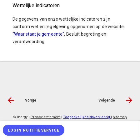
Wettelijke indicatoren
De gegevens van onze wettelijke indicatoren zijn
conform wet en regelgeving opgenomen op de website
"Waar staat je gemeente"
. Besluit begroting en
verantwoording.
Vorige
Volgende
© Inergy
|
Privacy statement
|
Toegankelijkheidsverklaring
|
Sitemap
LOGIN NOTITIESERVICE