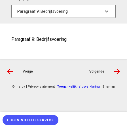
Paragraaf 9: Bedrijfsvoering
Vorige
Volgende
© Inergy
|
Privacy statement
|
Toegankelijkheidsverklaring
|
Sitemap
LOGIN NOTITIESERVICE