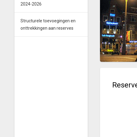
2024-2026
Structurele toevoegingen en
onttrekkingen aan reserves
Reserv