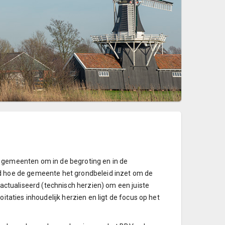
 gemeenten om in de begroting en in de
od hoe de gemeente het grondbeleid inzet om de
eactualiseerd (technisch herzien) om een juiste
itaties inhoudelijk herzien en ligt de focus op het