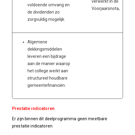
verwerkt in de
voldoende omvang en
Voorjaarsnota,
de dividenden zo
zorgvuldig mogelijk.
Algemene
dekkingsmiddelen
leveren een bijdrage
aan de manier waarop
het college werkt aan
structureel houdbare
gemeentefinanciën.
Prestatie indicatoren
Er zijn binnen dit deelprogramma geen meetbare
prestatie indicatoren.