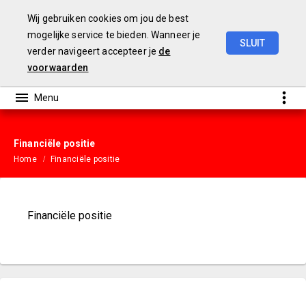
Wij gebruiken cookies om jou de best
mogelijke service te bieden. Wanneer je
SLUIT
verder navigeert accepteer je
de
Gemeentebegroting
2023
voorwaarden
Financiële positie
Home
Financiële positie
Financiële positie