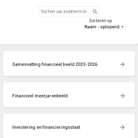
Zoeken
Sorteren op
Naam - oplopend
Samenvatting financieel beeld 2023-2026
Financieel meerjarenbeeld
Investering en financieringsstaat