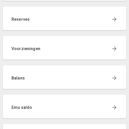
Reserves
Voorzieningen
Balans
Emu saldo