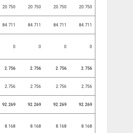
20.750
20.750
20.750
20.750
84.711
84.711
84.711
84.711
0
0
0
0
2.756
2.756
2.756
2.756
2.756
2.756
2.756
2.756
92.269
92.269
92.269
92.269
8.168
8.168
8.168
8.168