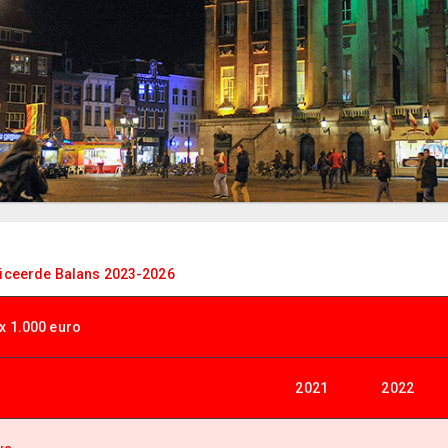
iceerde Balans 2023-2026
x 1.000 euro
2021
2022