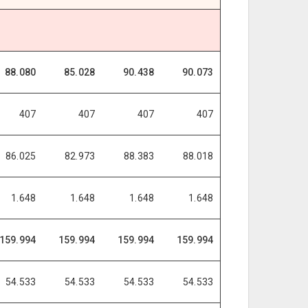
88.080
85.028
90.438
90.073
407
407
407
407
86.025
82.973
88.383
88.018
1.648
1.648
1.648
1.648
159.994
159.994
159.994
159.994
54.533
54.533
54.533
54.533