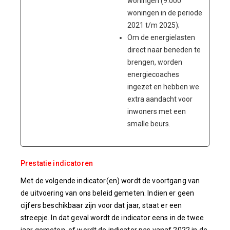
woningen (9.000
woningen in de periode
2021 t/m 2025);
Om de energielasten
direct naar beneden te
brengen, worden
energiecoaches
ingezet en hebben we
extra aandacht voor
inwoners met een
smalle beurs.
Prestatie indicatoren
Met de volgende indicator(en) wordt de voortgang van
de uitvoering van ons beleid gemeten. Indien er geen
cijfers beschikbaar zijn voor dat jaar, staat er een
streepje. In dat geval wordt de indicator eens in de twee