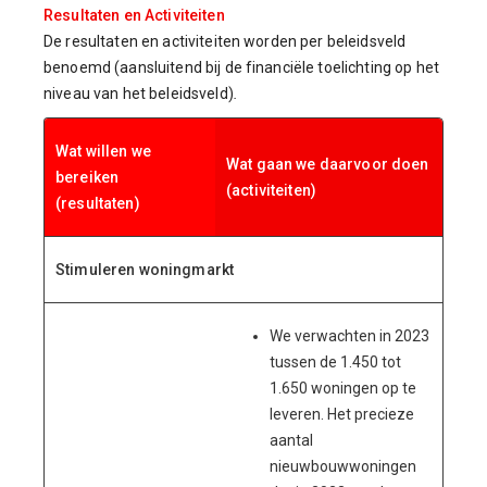
Resultaten en Activiteiten
De resultaten en activiteiten worden per beleidsveld
benoemd (aansluitend bij de financiële toelichting op het
niveau van het beleidsveld)
.
Wat willen we
Wat gaan we daarvoor doen
bereiken
(activiteiten)
(resultaten)
Stimuleren woningmarkt
We verwachten in 2023
tussen de 1.450 tot
1.650 woningen op te
leveren. Het precieze
aantal
nieuwbouwwoningen