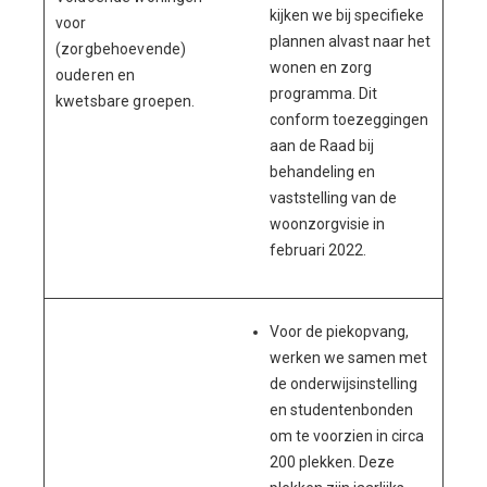
kijken we bij specifieke
voor
plannen alvast naar het
(zorgbehoevende)
wonen en zorg
ouderen en
programma. Dit
kwetsbare groepen.
conform toezeggingen
aan de Raad bij
behandeling en
vaststelling van de
woonzorgvisie in
februari 2022.
Voor de piekopvang,
werken we samen met
de onderwijsinstelling
en studentenbonden
om te voorzien in circa
200 plekken. Deze