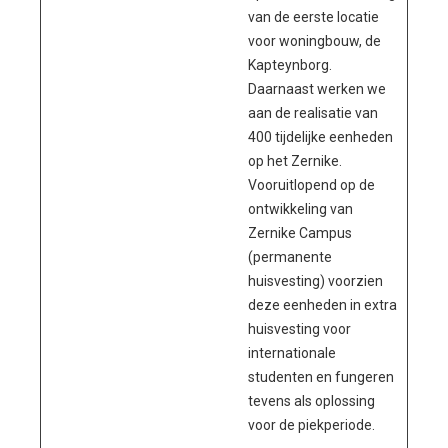
van de eerste locatie
voor woningbouw, de
Kapteynborg.
Daarnaast werken we
aan de realisatie van
400 tijdelijke eenheden
op het Zernike.
Vooruitlopend op de
ontwikkeling van
Zernike Campus
(permanente
huisvesting) voorzien
deze eenheden in extra
huisvesting voor
internationale
studenten en fungeren
tevens als oplossing
voor de piekperiode.