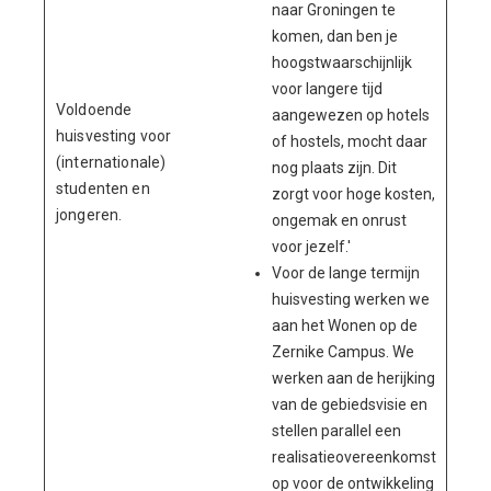
naar Groningen te
komen, dan ben je
hoogstwaarschijnlijk
voor langere tijd
Voldoende
aangewezen op hotels
huisvesting voor
of hostels, mocht daar
(internationale)
nog plaats zijn. Dit
studenten en
zorgt voor hoge kosten,
jongeren.
ongemak en onrust
voor jezelf.'
Voor de lange termijn
huisvesting werken we
aan het Wonen op de
Zernike Campus. We
werken aan de herijking
van de gebiedsvisie en
stellen parallel een
realisatieovereenkomst
op voor de ontwikkeling