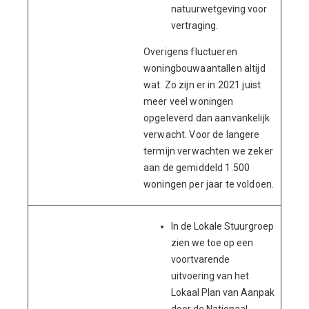
natuurwetgeving voor
vertraging.
Overigens fluctueren
woningbouwaantallen altijd
wat. Zo zijn er in 2021 juist
meer veel woningen
opgeleverd dan aanvankelijk
verwacht. Voor de langere
termijn verwachten we zeker
aan de gemiddeld 1.500
woningen per jaar te voldoen.
In de Lokale Stuurgroep
zien we toe op een
voortvarende
uitvoering van het
Lokaal Plan van Aanpak