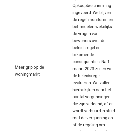
Opkoopbescherming
ingevoerd. We blijven
de regel monitoren en
behandelen wekelijks
de vragen van
bewoners over de
beleidsregel en
bijkomende
consequenties. Na 1
Meer grip op de
maart 2023 zullen we
woningmarkt
de beleidsregel
evalueren. We zullen
hierbij kijken naar het
aantal vergunningen
die zijn verleend, of er
wordt verhuurd in strijd
met de vergunning en
of de regeling om