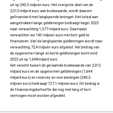
uit op 240,5 miljoen euro. Het overgrote deel van de
2,012 miljard euro aan boekwaarde, wordt daarom
gefinancierd met langlopende leningen. Het totaal aan
aangetrokken lange geldleningen bedraagt begin 2023
naar verwachting 1,577 miljard euro. Daarnaast
verwachten we 140 miljoen euro met kort geld te
financieren. Van de langlopende geldleningen wordt naar
verwachting 72,4 miljoen euro afgelost. Het bedrag van
de opgenomen lange en korte geldleningen komt eind
2023 uit op 1,644miljard euro.
Het verschil tussen de geraamde boekwaarde van 2,012
miljard euro en de opgenomen geldleningen (1,644
miljard euro) en reserves en voorzieningen (240,5
miljoen euro) bedraagt 127,1 miljoen euro. Dit bedrag is
de financieringsbehoefte die nog met lang of kort
vermogen moet worden afgedekt.