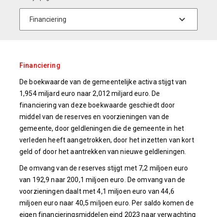
Financiering
De boekwaarde van de gemeentelijke activa stijgt van
1,954 miljard euro naar 2,012 miljard euro. De
financiering van deze boekwaarde geschiedt door
middel van de reserves en voorzieningen van de
gemeente, door geldleningen die de gemeente in het
verleden heeft aangetrokken, door het inzetten van kort
geld of door het aantrekken van nieuwe geldleningen.
De omvang van de reserves stijgt met 7,2 miljoen euro
van 192,9 naar 200,1 miljoen euro. De omvang van de
voorzieningen daalt met 4,1 miljoen euro van 44,6
miljoen euro naar 40,5 miljoen euro. Per saldo komen de
eigen financieringsmiddelen eind 2023 naar verwachting