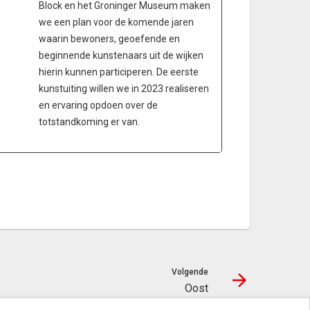
Block en het Groninger Museum maken
we een plan voor de komende jaren
waarin bewoners, geoefende en
beginnende kunstenaars uit de wijken
hierin kunnen participeren. De eerste
kunstuiting willen we in 2023 realiseren
en ervaring opdoen over de
totstandkoming er van.
Volgende
Oost