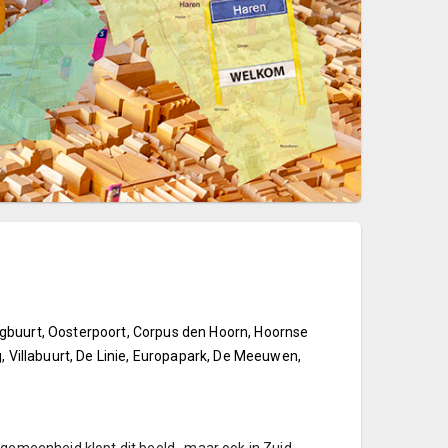
gbuurt, Oosterpoort, Corpus den Hoorn, Hoornse
, Villabuurt, De Linie, Europapark, De Meeuwen,