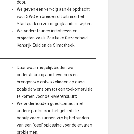
door;
We geven een vervolg aan de opdracht
voor SWO en breiden dit uit naar het
Stadspark en zo mogelijk andere wijken;
We ondersteunen initiatieven en
projecten zoals Positieve Gezondheid,
Kansrijk Zuid en de Slimotheek.
Daar waar mogelijk bieden we
ondersteuning aan bewoners en
brengen we ontwikkelingen op gang,
zoals de wens om tot een toekomstvisie
te komen voor de Rivierenbuurt;
We onderhouden goed contact met
andere partners in het gebied die
behulpzaam kunnen zijn bij het vinden
van een (deel)oplossing voor de ervaren
problemen.