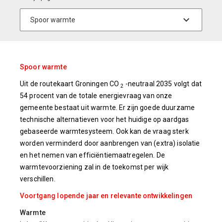
Spoor warmte
Uit de routekaart Groningen CO
-neutraal 2035 volgt dat
2
54 procent van de totale energievraag van onze
gemeente bestaat uit warmte. Er zijn goede duurzame
technische alternatieven voor het huidige op aardgas
gebaseerde warmtesysteem. Ook kan de vraag sterk
worden verminderd door aanbrengen van (extra) isolatie
en het nemen van efficiëntiemaatregelen. De
warmtevoorziening zal in de toekomst per wijk
verschillen.
Voortgang lopende jaar en relevante ontwikkelingen
Warmte