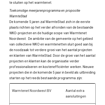
te sluiten op het warmtenet.
Toekomstige meerjarenprogramma en propositie
WarmteStad
De komende 5 jaren zal WarmteStad zich in de eerste
plaats richten op het verder afronden van de bestaande
WKO-projecten en de huidige scope van Warmtenet
Noordwest. De ambitie van de gemeente op het gebied
van collectieve WKO en warmtenetten sluit goed aan bij
de noodzaak tot verdere groei van het aantal projecten
en klanten van WarmteStad. Door de groei van het aantal
projecten en klanten kan de organisatie verder
professionaliseren en kostenefficiënter werken. Nieuwe
projecten die in de komende 5 jaar in beeld als uitbreiding
starten op het reeds bestaande programma zijn:
Warmtenet Noordwest BV
Aantal extra
aansluitingen