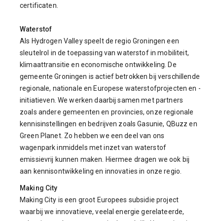
certificaten.
Waterstof
Als Hydrogen Valley speelt de regio Groningen een
sleutelrol in de toepassing van waterstof in mobiliteit,
klimaattransitie en economische ontwikkeling. De
gemeente Groningen is actief betrokken bij verschillende
regionale, nationale en Europese waterstofprojecten en -
initiatieven. We werken daarbij samen met partners
zoals andere gemeenten en provincies, onze regionale
kennisinstellingen en bedrijven zoals Gasunie, QBuzz en
Green Planet. Zo hebben we een deel van ons
wagenpark inmiddels met inzet van waterstof
emissievrij kunnen maken. Hiermee dragen we ook bij
aan kennisontwikkeling en innovaties in onze regio.
Making City
Making City is een groot Europees subsidie project
waarbij we innovatieve, veelal energie gerelateerde,