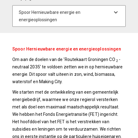
Spoor Hernieuwbare energie en energieoplossingen
Om aan de doelen van de ‘Routekaart Groningen CO
-
2
neutraal 2035’ te voldoen zetten we in op hernieuwbare
energie. Dit spoor valt uiteen in zon, wind, biomassa,
waterstof en Making City.
We starten met de ontwikkeling van een gemeentelijk
energiebedrijf, waarmee we onze regierol versterken
met als doel een maximaal maatschappelijk resultaat.
We hebben het Fonds Energietransitie (FET) ingericht.
Het hoofddoel van het FET is het verstrekken van
subsidies en leningen om te verduurzamen. We richten
ons in eerste instantie op de particuliere huiseigenaren.