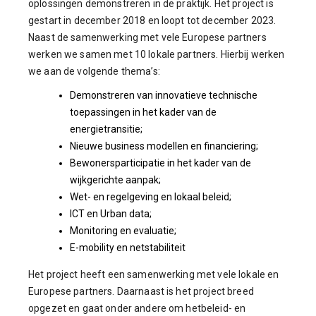
oplossingen demonstreren in de praktijk. Het project is
gestart in december 2018 en loopt tot december 2023.
Naast de samenwerking met vele Europese partners
werken we samen met 10 lokale partners. Hierbij werken
we aan de volgende thema’s:
Demonstreren van innovatieve technische
toepassingen in het kader van de
energietransitie;
Nieuwe business modellen en financiering;
Bewonersparticipatie in het kader van de
wijkgerichte aanpak;
Wet- en regelgeving en lokaal beleid;
ICT en Urban data;
Monitoring en evaluatie;
E-mobility en netstabiliteit
Het project heeft een samenwerking met vele lokale en
Europese partners. Daarnaast is het project breed
opgezet en gaat onder andere om het
beleid- en