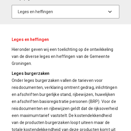
Leges en heffingen
Hieronder geven wij een toelichting op de ontwikkeling
van de diverse leges en heffingen van de Gemeente
Groningen.
Leges burgerzaken
Onder leges burgerzaken vallen de tarieven voor
reisdocumenten, verklaring omtrent gedrag, inlichtingen
en afschriften burgerlijke stand, rijbewijzen, huwelijken
en afschriften basisregistratie personen (BRP). Voor de
reisdocumenten en rijbewijzen geldt dat de rijksoverheid
een maximumtarief vaststelt. De kostendekkendheid
van de producten burgerzaken loopt uiteen maar de
totale kostendekkendheid van deze producten komt uit