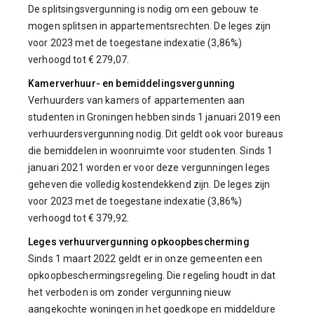
De splitsingsvergunning is nodig om een gebouw te
mogen splitsen in appartementsrechten. De leges zijn
voor 2023 met de toegestane indexatie (3,86%)
verhoogd tot € 279,07.
Kamerverhuur- en bemiddelingsvergunning
Verhuurders van kamers of appartementen aan
studenten in Groningen hebben sinds 1 januari 2019 een
verhuurdersvergunning nodig. Dit geldt ook voor bureaus
die bemiddelen in woonruimte voor studenten. Sinds 1
januari 2021 worden er voor deze vergunningen leges
geheven die volledig kostendekkend zijn. De leges zijn
voor 2023 met de toegestane indexatie (3,86%)
verhoogd tot € 379,92.
Leges verhuurvergunning opkoopbescherming
Sinds 1 maart 2022 geldt er in onze gemeenten een
opkoopbeschermingsregeling. Die regeling houdt in dat
het verboden is om zonder vergunning nieuw
aangekochte woningen in het goedkope en middeldure