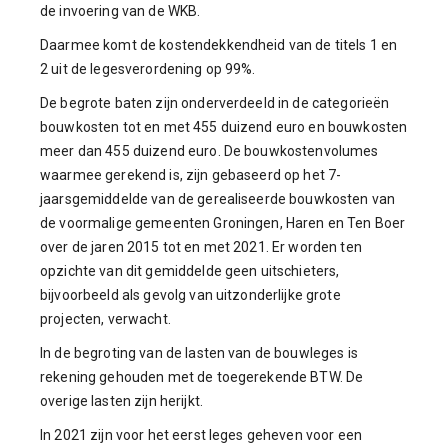
de invoering van de WKB.
Daarmee komt de kostendekkendheid van de titels 1 en
2 uit de legesverordening op 99%.
De begrote baten zijn onderverdeeld in de categorieën
bouwkosten tot en met 455 duizend euro en bouwkosten
meer dan 455 duizend euro. De bouwkostenvolumes
waarmee gerekend is, zijn gebaseerd op het 7-
jaarsgemiddelde van de gerealiseerde bouwkosten van
de voormalige gemeenten Groningen, Haren en Ten Boer
over de jaren 2015 tot en met 2021. Er worden ten
opzichte van dit gemiddelde geen uitschieters,
bijvoorbeeld als gevolg van uitzonderlijke grote
projecten, verwacht.
In de begroting van de lasten van de bouwleges is
rekening gehouden met de toegerekende BTW. De
overige lasten zijn herijkt.
In 2021 zijn voor het eerst leges geheven voor een