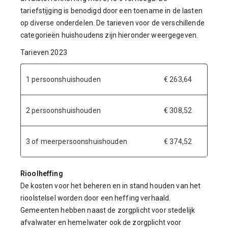
tariefstijging is benodigd door een toename in de lasten
op diverse onderdelen. De tarieven voor de verschillende
categorieën huishoudens zijn hieronder weergegeven.
Tarieven 2023
1 persoonshuishouden
€ 263,64
2 persoonshuishouden
€ 308,52
3 of meerpersoonshuishouden
€ 374,52
Rioolheffing
De kosten voor het beheren en in stand houden van het
rioolstelsel worden door een heffing verhaald.
Gemeenten hebben naast de zorgplicht voor stedelijk
afvalwater en hemelwater ook de zorgplicht voor