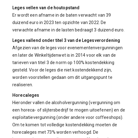
Leges vellen van de houtopstand
Er wordt een afname in de baten verwacht van 39
duizend euro in 2023 ten opzichte van 2022. De
verwachte afname in de lasten bedraagt 3 duizend euro.
Leges vallend onder titel 3 van de Legesverordening
Afgezien van de leges voor evenementenvergunningen
en later de Winkeltijdenwet is in 2014 voor elk van de
tarieven van titel 3 de norm op 100% kostendekking
gesteld. Voor de leges die niet kostendekkend zijn,
worden voorstellen gedaan om dit uitgangspunt te
realiseren.
Horecaleges
Hieronder vallen de alcoholvergunning (vergunning om
een horeca- of slijtersbedrijf te mogen uitoefenen) en de
exploitatievergunning (onder andere voor coffeeshops).
Om te komen tot volledige kostendekking moeten de
horecaleges met 73% worden verhoogd. De