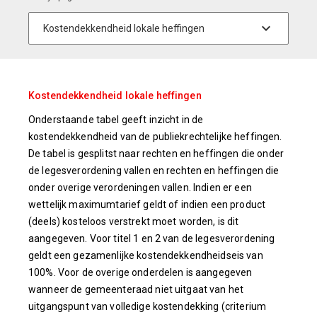
Kostendekkendheid lokale heffingen
Onderstaande tabel geeft inzicht in de
kostendekkendheid van de publiekrechtelijke heffingen.
De tabel is gesplitst naar rechten en heffingen die onder
de legesverordening vallen en rechten en heffingen die
onder overige verordeningen vallen. Indien er een
wettelijk maximumtarief geldt of indien een product
(deels) kosteloos verstrekt moet worden, is dit
aangegeven. Voor titel 1 en 2 van de legesverordening
geldt een gezamenlijke kostendekkendheidseis van
100%. Voor de overige onderdelen is aangegeven
wanneer de gemeenteraad niet uitgaat van het
uitgangspunt van volledige kostendekking (criterium