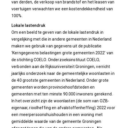
van derden, de verkoop van brandstof en het leasen van
voertuigen verwachten we een kostendekkendheid van
100%.
Lokale lastendruk
Om een beeld te geven van de lokale lastendruk in
vergelijking met die in andere gemeenten in Nederland
maken we gebruik van gegevens uit de publicatie
‘Kerngegevens belastingen grote gemeenten 2022’ van
de stichting COELO. Onderzoeksinstituut COELO,
verbonden aan de Rijksuniversiteit Groningen, verricht
jaarlijks onderzoek naar de gemeentelijke woonlasten in
de 40 grootste gemeenten in Nederland. Onder grote
gemeenten worden provinciehoofdsteden en
gemeenten met ten minste 90.000 inwoners gerekend.
In het overzicht zijn de woonlasten (de som van OZB-
eigenaar, rioolheffing en afvalstoffenheffing) 2022 voor
een meerpersoonshuishouden in een woning met
gemiddelde waarde van de gemeente Groningen