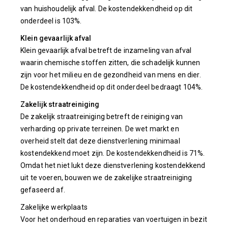
van huishoudelijk afval. De kostendekkendheid op dit
onderdeel is 103%.
Klein gevaarlijk afval
Klein gevaarlijk afval betreft de inzameling van afval
waarin chemische stoffen zitten, die schadelijk kunnen
zijn voor het milieu en de gezondheid van mens en dier.
De kostendekkendheid op dit onderdeel bedraagt 104%.
Zakelijk straatreiniging
De zakelijk straatreiniging betreft de reiniging van
verharding op private terreinen. De wet markt en
overheid stelt dat deze dienstverlening minimaal
kostendekkend moet zijn. De kostendekkendheid is 71%.
Omdat het niet lukt deze dienstverlening kostendekkend
uit te voeren, bouwen we de zakelijke straatreiniging
gefaseerd af.
Zakelijke werkplaats
Voor het onderhoud en reparaties van voertuigen in bezit