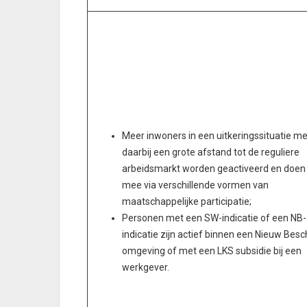
Meer inwoners in een uitkeringssituatie me
daarbij een grote afstand tot de reguliere
arbeidsmarkt worden geactiveerd en doen
mee via verschillende vormen van
maatschappelijke participatie;
Personen met een SW-indicatie of een NB-
indicatie zijn actief binnen een Nieuw Besc
omgeving of met een LKS subsidie bij een
werkgever.