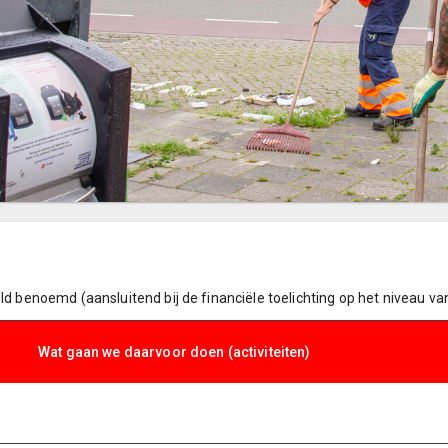
ld benoemd (aansluitend bij de financiële toelichting op het niveau va
Wat gaan we daarvoor doen (activiteiten)