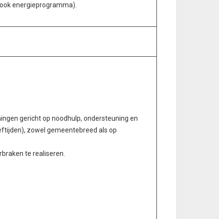
 ook energieprogramma).
ingen gericht op noodhulp, ondersteuning en
eeftijden), zowel gemeentebreed als op
braken te realiseren.