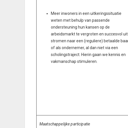
Meer inwoners in een uitkeringssituatie
weten met behulp van passende
ondersteuning hun kansen op de
arbeidsmarkt te vergroten en succesvol uit
stromen naar een (reguliere) betaalde baa
of als ondernemer, al dan niet via een
scholingstraject. Hierin gaan we kennis en
vakmanschap stimuleren.
Maatschappelijke participatie