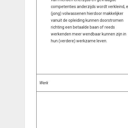
competenties anderzijds wordt verkleind, 
(jong) volwassenen hierdoor makkelijker
vanuit de opleiding kunnen doorstromen
richting een betaalde baan of reeds
werkenden meer wendbaar kunnen zijn in
hun (verdere) werkzame leven.
Werk