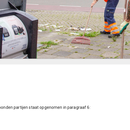
erbonden partijen staat opgenomen in paragraaf 6: