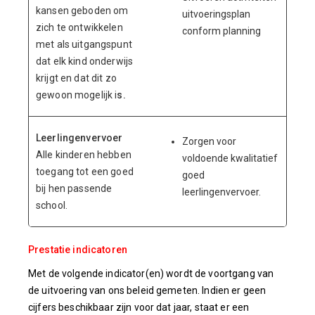
kansen geboden om
uitvoeringsplan
zich te ontwikkelen
conform planning
met als uitgangspunt
dat elk kind onderwijs
krijgt en dat dit zo
gewoon mogelijk i
s.
Leerlingenvervoer
Zorgen voor
Alle kinderen hebben
voldoende kwalitatief
toegang tot een goed
goed
bij hen passende
leerlingenvervoer.
school.
Prestatie indicatoren
Met de volgende indicator(en) wordt de voortgang van
de uitvoering van ons beleid gemeten. Indien er geen
cijfers beschikbaar zijn voor dat jaar, staat er een