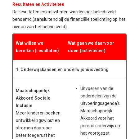
Resultaten en Activiteiten
De resultaten en activiteiten worden per beleidsveld
benoemd (aansluitend bij de financiële toelichting op het
niveau van het beleidsveld)
.
Wat willen we
Wat gaan we daarvoor
bereiken (resultaten)
doen (activiteiten)
1. Onderwijskansen en onderwijshuisvesting
Uitvoeren van de
Maatschappelijk
onderdelen van de
Akkoord Sociale
uitvoeringsagenda’s
Inclusie
Maatschappelijk
Meer kinderen boeken
Akkoord voor het
ontwikkelingswinst en
primair onderwijs en
stromen daardoor
het voortgezet
beter toegerust het