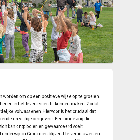
 worden om op een positieve wijze op te groeien.
heden in het leven eigen te kunnen maken. Zodat
delijke volwassenen. Hiervoor is het cruciaal dat
rende en veilige omgeving. Een omgeving die
zich kan ontplooien en gewaardeerd voelt.
onderwijs in Groningen blijvend te vernieuwen en