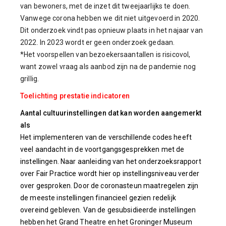
van bewoners, met de inzet dit tweejaarlijks te doen.
Vanwege corona hebben we dit niet uitgevoerd in 2020.
Dit onderzoek vindt pas opnieuw plaats in het najaar van
2022. In 2023 wordt er geen onderzoek gedaan.
*Het voorspellen van bezoekersaantallen is risicovol,
want zowel vraag als aanbod zijn na de pandemie nog
grillig.
Toelichting prestatie indicatoren
Aantal cultuurinstellingen dat kan worden aangemerkt
als
Het implementeren van de verschillende codes heeft
veel aandacht in de voortgangsgesprekken met de
instellingen. Naar aanleiding van het onderzoeksrapport
over Fair Practice wordt hier op instellingsniveau verder
over gesproken. Door de coronasteun maatregelen zijn
de meeste instellingen financieel gezien redelijk
overeind gebleven. Van de gesubsidieerde instellingen
hebben het Grand Theatre en het Groninger Museum