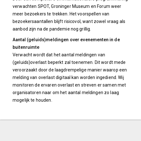
verwachten SPOT, Groninger Museum en Forum weer
meer bezoekers te trekken.
Het voorspellen van
bezoekersaantallen blijft
risicovol, want zowel vraag als
aanbod zijn na de pandemie nog grillig.
Aantal (geluids)meldingen over evenementen in de
buitenruimte
Verwacht wordt dat het aantal meldingen van
(geluids)overlast beperkt zal toenemen. Dit wordt mede
veroorzaakt door de laagdrempelige manier waarop een
melding van overlast digitaal kan worden ingediend. Wij
monitoren de ervaren overlast en streven er samen met
organisatoren naar om het aantal meldingen zo laag
mogelijk te houden.