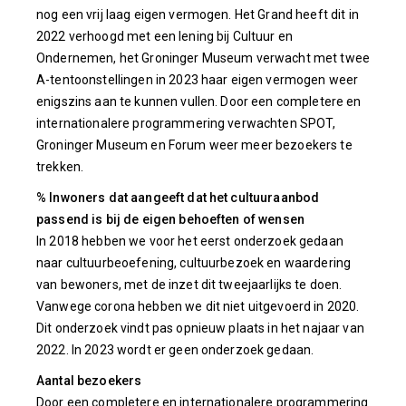
nog een vrij laag eigen vermogen. Het Grand heeft dit in
2022 verhoogd met een lening bij Cultuur en
Ondernemen, het Groninger Museum verwacht met twee
A-tentoonstellingen in 2023 haar eigen vermogen weer
enigszins aan te kunnen vullen. Door een completere en
internationalere programmering verwachten SPOT,
Groninger Museum en Forum weer meer bezoekers te
trekken.
% Inwoners dat aangeeft dat het cultuuraanbod
passend is bij de eigen behoeften of wensen
In 2018 hebben we voor het eerst onderzoek gedaan
naar cultuurbeoefening, cultuurbezoek en waardering
van bewoners, met de inzet dit tweejaarlijks te doen.
Vanwege corona hebben we dit niet uitgevoerd in 2020.
Dit onderzoek vindt pas opnieuw plaats in het najaar van
2022. In 2023 wordt er geen onderzoek gedaan.
Aantal bezoekers
Door een completere en internationalere programmering