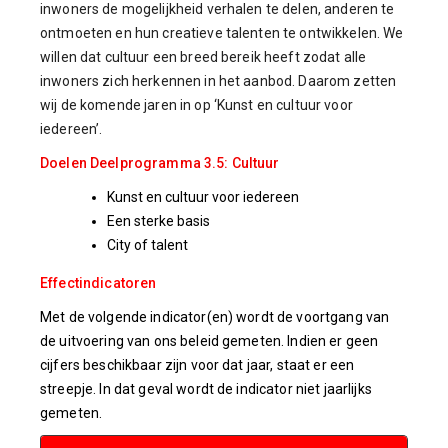
inwoners de mogelijkheid verhalen te delen, anderen te
ontmoeten en hun creatieve talenten te ontwikkelen. We
willen dat cultuur een breed bereik heeft zodat alle
inwoners zich herkennen in het aanbod. Daarom zetten
wij de komende jaren in op ‘Kunst en cultuur voor
iedereen’.
Doelen Deelprogramma 3.5: Cultuur
Kunst en cultuur voor iedereen
Een sterke basis
City of talent
Effectindicatoren
Met de volgende indicator(en) wordt de voortgang van
de uitvoering van ons beleid gemeten. Indien er geen
cijfers beschikbaar zijn voor dat jaar, staat er een
streepje. In dat geval wordt de indicator niet jaarlijks
gemeten.