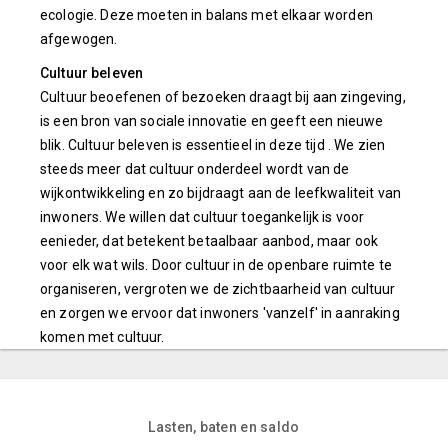
ecologie. Deze moeten in balans met elkaar worden
afgewogen.
Cultuur beleven
Cultuur beoefenen of bezoeken draagt bij aan zingeving,
is een bron van sociale innovatie en geeft een nieuwe
blik. Cultuur beleven is essentieel in deze tijd
. We zien
steeds meer dat cultuur onderdeel wordt van de
wijkontwikkeling en zo bijdraagt aan de leefkwaliteit van
inwoners. We willen dat cultuur toegankelijk is voor
eenieder, dat betekent betaalbaar aanbod, maar ook
voor elk wat wils. Door cultuur in de openbare ruimte te
organiseren, vergroten we de zichtbaarheid van cultuur
en zorgen we ervoor dat inwoners 'vanzelf' in aanraking
komen met cultuur.
Lasten, baten en saldo