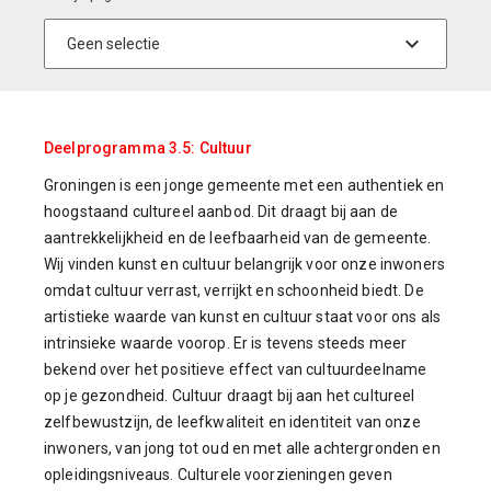
Deelprogramma 3.5: Cultuur
Groningen is een jonge gemeente met een authentiek en
hoogstaand cultureel aanbod. Dit draagt bij aan de
aantrekkelijkheid en de leefbaarheid van de gemeente.
Wij vinden kunst en cultuur belangrijk voor onze inwoners
omdat cultuur verrast, verrijkt en schoonheid biedt.
De
artistieke waarde van kunst en cultuur staat voor ons als
intrinsieke waarde voorop. Er is tevens steeds meer
bekend over het positieve effect van cultuurdeelname
op je gezondheid. Cultuur draagt bij aan het cultureel
zelfbewustzijn, de leefkwaliteit en identiteit van onze
inwoners, van jong tot oud en met alle achtergronden en
opleidingsniveaus. Culturele voorzieningen geven