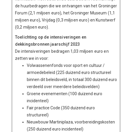
de huurbedragen die we ontvangen van het Groninger
Forum (2,1 miljoen euro), het Groninger Museum (1,1
miljoen euro), Vrijdag (0,3 miljoen euro) en Kunstwerf
(0,2 miljoen euro).
Toelichting op de intensiveringen en
dekkingsbronnen jaarschijf 2023
De intensiveringen bedragen 1,03 miljoen euro en
zetten we in voor:
Volwassenenfonds voor sport en cultuur /
armoedebeleid (225 duizend euro structureel
binnen dit beleidsveld, in totaal 300 duizend euro
verdeeld over meerdere beleidsvelden)
Groene evenementen (100 duizend euro
incidenteel)
Fair practice Code (350 duizend euro
structureel)
Nieuwbouw Martiniplaza, voorbereidingskosten
(250 duizend euro incidenteel)