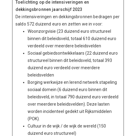
Toelichting op de intensiveringen en
dekkingsbronnen jaarschijf 2023
De intensiveringen en dekkingsbronnen bedragen per
saldo 572 duizend euro en zetten we in voor:
Woonzorgvisie (23 duizend euro structureel
binnen dit beleidsveld, totaal 610 duizend euro
verdeeld over meerdere beleidsvelden
Sociaal gebiedsontwikkelaars (22 duizend euro
structureel binnen dit beleidsveld, totaal 393
duizend euro verdeeld over meerdere
beleidsvelden
Borging werkwijze en lerend netwerk stapeling
sociaal domein (6 duizend euro binnen dit
beleidsveld, in totaal 790 duizend euro verdeeld
over meerdere beleidsvelden). Deze lasten
worden incidenteel gedekt uit Rijksmiddelen
(POK).
Cultuur in de wijk / de wijk de wereld (150
duizend euro structureel)