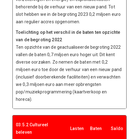
behorende bij de verhuur van een nieuw pand. Tot
slot hebben we in de begroting 2023 0,2 miljoen euro
aan regulier accres opgenomen.
Toelichting op het verschil in de baten ten opzichte
van de begroting 2022
Ten opzichte van de geactualiseerde begroting 2022
vallen de baten 0,7 miljoen euro hoger uit. Dit kent
diverse oorzaken. Zo nemen de baten met 0,2
miljoen euro toe door de verhuur van een nieuw pand
(inclusief doorberekende faciliteiten) en verwachten
we 0,3 miljoen euro aan meer opbrengsten
pop/muziekprogrammering (kaartverkoop en
horeca).
03.5.2 Cultureel
Lasten
Baten
Saldo
beleven