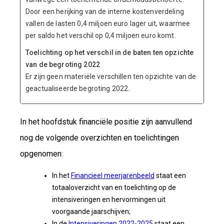
Door een herijking van de interne kostenverdeling
vallen de lasten 0,4 miljoen euro lager uit, waarmee
per saldo het verschil op 0,4 miljoen euro komt.
Toelichting op het verschil in de baten ten opzichte
van de begroting 2022
Er zijn geen materiële verschillen ten opzichte van de
geactualiseerde begroting 2022.
In het hoofdstuk financiële positie zijn aanvullend
nog de volgende overzichten en toelichtingen
opgenomen:
In het
Financieel meerjarenbeeld
staat een
totaaloverzicht van en toelichting op de
intensiveringen en hervormingen uit
voorgaande jaarschijven;
In de
Intensiveringen 2022-2025
staat een