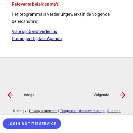
Relevante beleidsnota's
Het programma is verder uitgewerkt in de volgende
beleidsnota’s:
Visie op Dienstverlening
Groninger Digitale Agenda
Vorige
Volgende
© Inergy
|
Privacy statement
|
Toegankelijkheidsverklaring
|
Sitemap
LOGIN NOTITIESERVICE