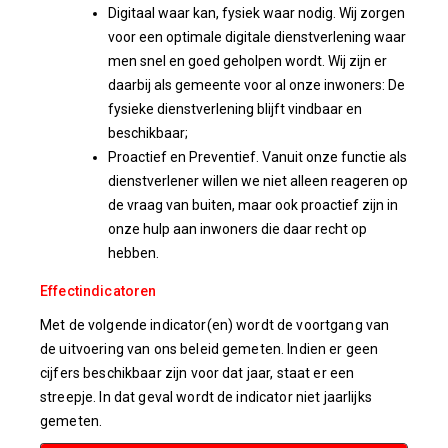
Digitaal waar kan, fysiek waar nodig. Wij zorgen
voor een optimale digitale dienstverlening waar
men snel en goed geholpen wordt. Wij zijn er
daarbij als gemeente voor al onze inwoners: De
fysieke dienstverlening blijft vindbaar en
beschikbaar;
Proactief en Preventief. Vanuit onze functie als
dienstverlener willen we niet alleen reageren op
de vraag van buiten, maar ook proactief zijn in
onze hulp aan inwoners die daar recht op
hebben.
Effectindicatoren
Met de volgende indicator(en) wordt de voortgang van
de uitvoering van ons beleid gemeten. Indien er geen
cijfers beschikbaar zijn voor dat jaar, staat er een
streepje. In dat geval wordt de indicator niet jaarlijks
gemeten.