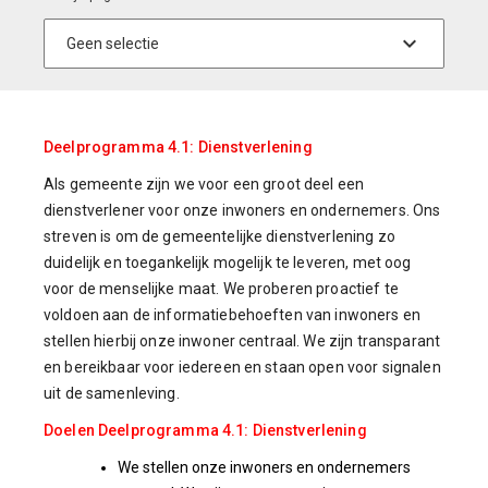
Deelprogramma 4.1: Dienstverlening
Als gemeente zijn we voor een groot deel een
dienstverlener voor onze inwoners en ondernemers. Ons
streven is om de gemeentelijke dienstverlening zo
duidelijk en toegankelijk mogelijk te leveren, met oog
voor de menselijke maat. We proberen proactief te
voldoen aan de informatiebehoeften van inwoners en
stellen hierbij onze inwoner centraal. We zijn transparant
en bereikbaar voor iedereen en staan open voor signalen
uit de samenleving.
Doelen Deelprogramma 4.1: Dienstverlening
We stellen onze inwoners en ondernemers