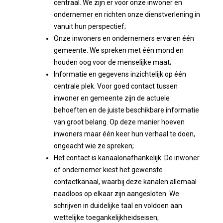
centraal. We zijn er voor onze inwoner en
ondernemer en richten onze dienstverlening in
vanuit hun perspectief;
Onze inwoners en ondernemers ervaren één
gemeente. We spreken met één mond en
houden oog voor de menselijke maat;
Informatie en gegevens inzichtelijk op één
centrale plek. Voor goed contact tussen
inwoner en gemeente zijn de actuele
behoeften en de juiste beschikbare informatie
van groot belang. Op deze manier hoeven
inwoners maar één keer hun verhaal te doen,
ongeacht wie ze spreken;
Het contact is kanaalonafhankelijk. De inwoner
of ondernemer kiest het gewenste
contactkanaal, waarbij deze kanalen allemaal
naadloos op elkaar zijn aangesloten. We
schrijven in duidelijke taal en voldoen aan
wettelijke toegankelijkheidseisen;