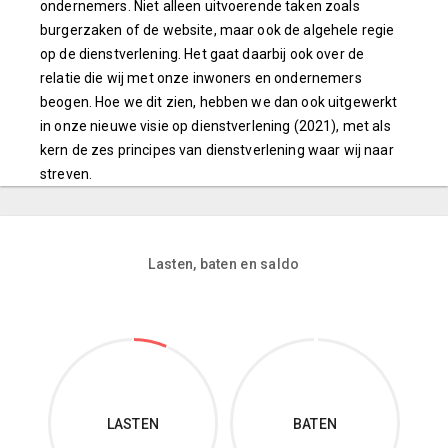
ondernemers. Niet alleen uitvoerende taken zoals
burgerzaken of de website, maar ook de algehele regie
op de dienstverlening. Het gaat daarbij ook over de
relatie die wij met onze inwoners en ondernemers
beogen. Hoe we dit zien, hebben we dan ook uitgewerkt
in onze nieuwe visie op dienstverlening (2021), met als
kern de zes principes van dienstverlening waar wij naar
streven.
Lasten, baten en saldo
LASTEN
BATEN