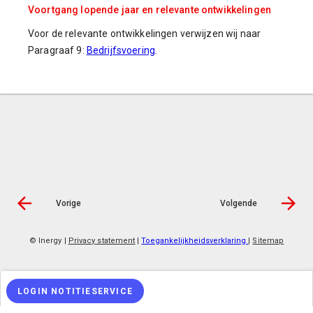
Voortgang lopende jaar en relevante ontwikkelingen
Voor de relevante ontwikkelingen verwijzen wij naar
Paragraaf 9:
Bedrijfsvoering
.
Vorige
Volgende
© Inergy
|
Privacy statement
|
Toegankelijkheidsverklaring
|
Sitemap
LOGIN NOTITIESERVICE