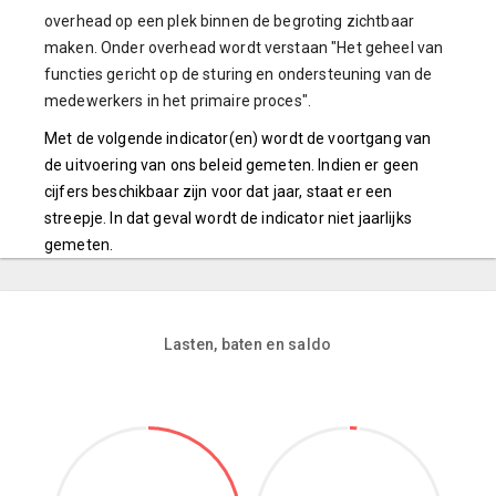
overhead op een plek binnen de begroting zichtbaar
maken. Onder overhead wordt verstaan "Het geheel van
functies gericht op de sturing en ondersteuning van de
medewerkers in het primaire proces".
Met de volgende indicator(en) wordt de voortgang van
de uitvoering van ons beleid gemeten. Indien er geen
cijfers beschikbaar zijn voor dat jaar, staat er een
streepje. In dat geval wordt de indicator niet jaarlijks
gemeten.
Lasten, baten en saldo