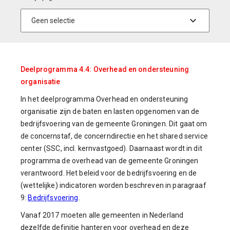
Deelprogramma 4.4: Overhead en ondersteuning
organisatie
In het deelprogramma Overhead en ondersteuning
organisatie zijn de baten en lasten opgenomen van de
bedrijfsvoering van de gemeente Groningen. Dit gaat om
de concernstaf, de concerndirectie en het shared service
center (SSC, incl. kernvastgoed). Daarnaast wordt in dit
programma de overhead van de gemeente Groningen
verantwoord. Het beleid voor de bedrijfsvoering en de
(wettelijke) indicatoren worden beschreven in paragraaf
9:
Bedrijfsvoering
.
Vanaf 2017 moeten alle gemeenten in Nederland
dezelfde definitie hanteren voor overhead en deze