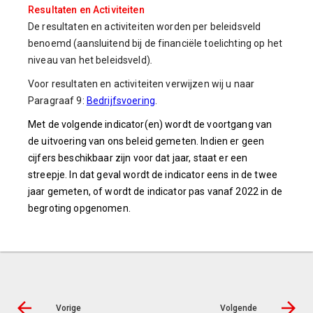
Resultaten en Activiteiten
De resultaten en activiteiten worden per beleidsveld
benoemd (aansluitend bij de financiële toelichting op het
niveau van het beleidsveld)
.
Voor resultaten en activiteiten verwijzen wij u naar
Paragraaf 9:
Bedrijfsvoering
.
Met de volgende indicator(en) wordt de voortgang van
de uitvoering van ons beleid gemeten. Indien er geen
cijfers beschikbaar zijn voor dat jaar, staat er een
streepje. In dat geval wordt de indicator eens in de twee
jaar gemeten, of wordt de indicator pas vanaf 2022 in de
begroting opgenomen.
Vorige
Volgende