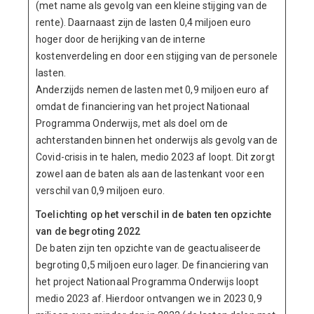
(met name als gevolg van een kleine stijging van de
rente). Daarnaast zijn de lasten 0,4 miljoen euro
hoger door de herijking van de interne
kostenverdeling en door een stijging van de personele
lasten.
Anderzijds nemen de lasten met 0,9 miljoen euro af
omdat de financiering van het project Nationaal
Programma Onderwijs, met als doel om de
achterstanden binnen het onderwijs als gevolg van de
Covid-crisis in te halen, medio 2023 af loopt. Dit zorgt
zowel aan de baten als aan de lastenkant voor een
verschil van 0,9 miljoen euro.
Toelichting op het verschil in de baten ten opzichte
van de begroting 2022
De baten zijn ten opzichte van de geactualiseerde
begroting 0,5 miljoen euro lager. De financiering van
het project Nationaal Programma Onderwijs loopt
medio 2023 af. Hierdoor ontvangen we in 2023 0,9