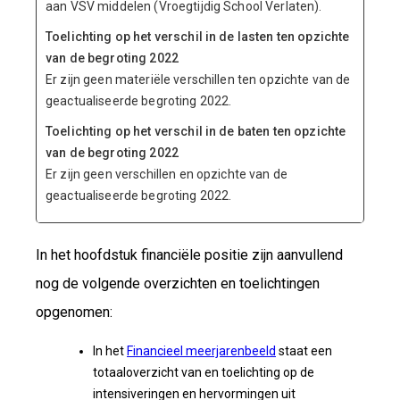
aan VSV middelen (Vroegtijdig School Verlaten).
Toelichting op het verschil in de lasten ten opzichte
van de begroting 2022
Er zijn geen materiële verschillen ten opzichte van de
geactualiseerde begroting 2022.
Toelichting op het verschil in de baten ten opzichte
van de begroting 2022
Er zijn geen verschillen en opzichte van de
geactualiseerde begroting 2022.
In het hoofdstuk financiële positie zijn aanvullend
nog de volgende overzichten en toelichtingen
opgenomen:
In het
Financieel meerjarenbeeld
staat een
totaaloverzicht van en toelichting op de
intensiveringen en hervormingen uit