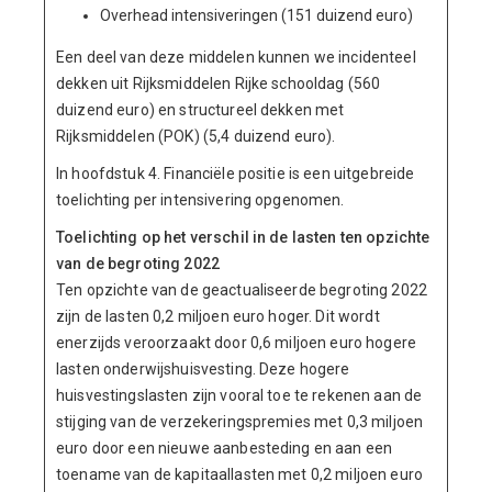
Overhead intensiveringen (151 duizend euro)
Een deel van deze middelen kunnen we incidenteel
dekken uit Rijksmiddelen Rijke schooldag (560
duizend euro) en structureel dekken met
Rijksmiddelen (POK) (5,4 duizend euro).
In hoofdstuk 4. Financiële positie is een uitgebreide
toelichting per intensivering opgenomen.
Toelichting op het verschil in de lasten ten opzichte
van de begroting 2022
Ten opzichte van de geactualiseerde begroting 2022
zijn de lasten 0,2 miljoen euro hoger. Dit wordt
enerzijds veroorzaakt door 0,6 miljoen euro hogere
lasten onderwijshuisvesting. Deze hogere
huisvestingslasten zijn vooral toe te rekenen aan de
stijging van de verzekeringspremies met 0,3 miljoen
euro door een nieuwe aanbesteding en aan een
toename van de kapitaallasten met 0,2 miljoen euro