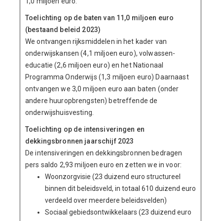
1,0 miljoen euro.
Toelichting op de baten van 11,0 miljoen euro
(bestaand beleid 2023)
We ontvangen rijksmiddelen in het kader van
onderwijskansen (4,1 miljoen euro), volwassen-
educatie (2,6 miljoen euro) en het Nationaal
Programma Onderwijs (1,3 miljoen euro) Daarnaast
ontvangen we 3,0 miljoen euro aan baten (onder
andere huuropbrengsten) betreffende de
onderwijshuisvesting.
Toelichting op de intensiveringen en
dekkingsbronnen jaarschijf 2023
De intensiveringen en dekkingsbronnen bedragen
pers saldo 2,93 miljoen euro en zetten we in voor:
Woonzorgvisie (23 duizend euro structureel
binnen dit beleidsveld, in totaal 610 duizend euro
verdeeld over meerdere beleidsvelden)
Sociaal gebiedsontwikkelaars (23 duizend euro