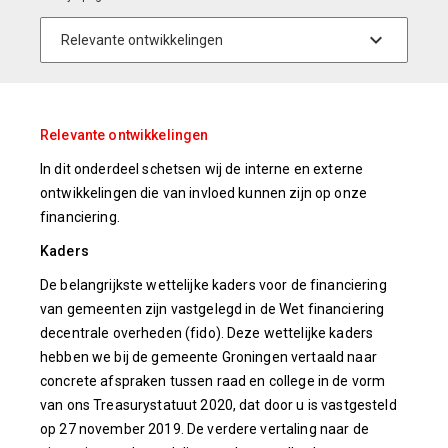
Relevante ontwikkelingen
In dit onderdeel schetsen wij de interne en externe
ontwikkelingen die van invloed kunnen zijn op onze
financiering.
Kaders
De belangrijkste wettelijke kaders voor de financiering
van gemeenten zijn vastgelegd in de Wet financiering
decentrale overheden (fido). Deze wettelijke kaders
hebben we bij de gemeente Groningen vertaald naar
concrete afspraken tussen raad en college in de vorm
van ons Treasurystatuut 2020, dat door u is vastgesteld
op 27 november 2019. De verdere vertaling naar de