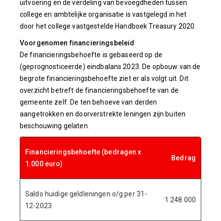
uitvoering en de verdeling van bevoegdheden tussen
college en ambtelijke organisatie is vastgelegd in het
door het college vastgestelde Handboek Treasury 2020.
Voorgenomen financieringsbeleid
De financieringsbehoefte is gebaseerd op de
(geprognosticeerde) eindbalans 2023. De opbouw van de
begrote financieringsbehoefte ziet er als volgt uit. Dit
overzicht betreft de financieringsbehoefte van de
gemeente zelf. De ten behoeve van derden
aangetrokken en doorverstrekte leningen zijn buiten
beschouwing gelaten.
Financieringsbehoefte (bedragen x
Bedrag
1.000 euro)
Saldo huidige geldleningen o/g per 31-
1.248.000
12-2023