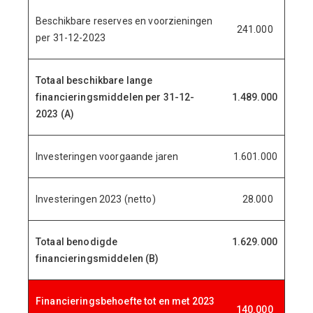
Beschikbare reserves en voorzieningen
241.000
per 31-12-2023
Totaal beschikbare lange
financieringsmiddelen per 31-12-
1.489.000
2023 (A)
Investeringen voorgaande jaren
1.601.000
Investeringen 2023 (netto)
28.000
Totaal benodigde
1.629.000
financieringsmiddelen (B)
Financieringsbehoefte tot en met 2023
140.000