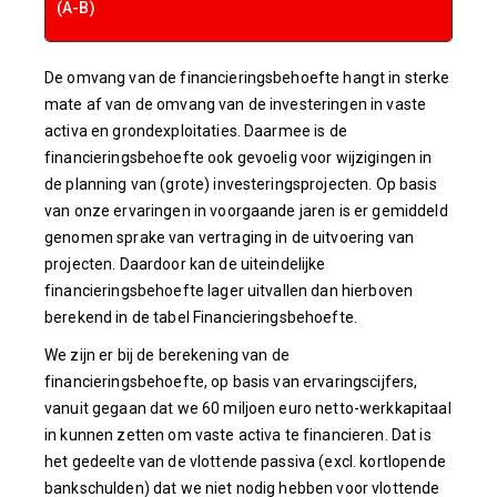
(A-B)
De omvang van de financieringsbehoefte hangt in sterke
mate af van de omvang van de investeringen in vaste
activa en grondexploitaties. Daarmee is de
financieringsbehoefte ook gevoelig voor wijzigingen in
de planning van (grote) investeringsprojecten. Op basis
van onze ervaringen in voorgaande jaren is er gemiddeld
genomen sprake van vertraging in de uitvoering van
projecten. Daardoor kan de uiteindelijke
financieringsbehoefte lager uitvallen dan hierboven
berekend in de tabel Financieringsbehoefte.
We zijn er bij de berekening van de
financieringsbehoefte, op basis van ervaringscijfers,
vanuit gegaan dat we 60 miljoen euro netto-werkkapitaal
in kunnen zetten om vaste activa te financieren. Dat is
het gedeelte van de vlottende passiva (excl. kortlopende
bankschulden) dat we niet nodig hebben voor vlottende