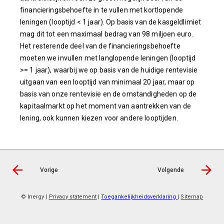
financieringsbehoefte in te vullen met kortlopende
leningen (looptijd < 1 jaar). Op basis van de kasgeldlimiet
mag dit tot een maximaal bedrag van 98 miljoen euro.
Het resterende deel van de financieringsbehoefte
moeten we invullen met langlopende leningen (looptijd
>= 1 jaar), waarbij we op basis van de huidige rentevisie
uitgaan van een looptijd van minimaal 20 jaar, maar op
basis van onze rentevisie en de omstandigheden op de
kapitaalmarkt op het moment van aantrekken van de
lening, ook kunnen kiezen voor andere looptijden.
Vorige
Volgende
© Inergy
|
Privacy statement
|
Toegankelijkheidsverklaring
|
Sitemap