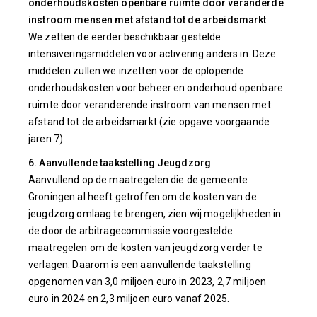
onderhoudskosten openbare ruimte door veranderde
instroom mensen met afstand tot de arbeidsmarkt
We zetten de eerder beschikbaar gestelde
intensiveringsmiddelen voor activering anders in. Deze
middelen zullen we inzetten voor de oplopende
onderhoudskosten voor beheer en onderhoud openbare
ruimte door veranderende instroom van mensen met
afstand tot de arbeidsmarkt (zie opgave voorgaande
jaren 7).
6. Aanvullende taakstelling Jeugdzorg
Aanvullend op de maatregelen die de gemeente
Groningen al heeft getroffen om de kosten van de
jeugdzorg omlaag te brengen, zien wij mogelijkheden in
de door de arbitragecommissie voorgestelde
maatregelen om de kosten van jeugdzorg verder te
verlagen. Daarom is een aanvullende taakstelling
opgenomen van 3,0 miljoen euro in 2023, 2,7 miljoen
euro in 2024 en 2,3 miljoen euro vanaf 2025.