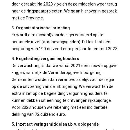
door geraakt. Na 2023 vloeien deze middelen weer terug
naar de ringspaarprojecten. We gaan hierover in gesprek
met de Provincie.
3. Organisatorische inrichting
Er wordt een (schaal)voordeel gerealiseerd op de
personele inzet (aardbevingsgelden). Dit leidt tot een
besparing van 190 duizend euro per jaar tot en met 2023.
4. Begeleiding vergunninghouders
De verwachting is dat we vanaf 2021 een nieuwe opgave
krijgen, namelijk de Veranderopgave Inburgering.
Gemeenten worden dan verantwoordelijk voor de regie
op de uitvoering van de inburgering. We verwachten de
extra inzet op de begeleiding vergunninghouders te
kunnen dekken uit een nog te ontvangen rijksbijdrage.
Voor 2023 houden we rekening met een incidentele
dekking van 72 duizend euro.
5. Inzet activeringsmiddelen t.b.v. oplopende