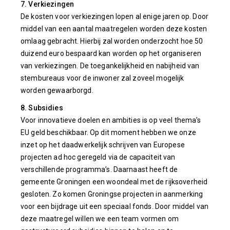
7. Verkiezingen
De kosten voor verkiezingen lopen al enige jaren op. Door
middel van een aantal maatregelen worden deze kosten
omlaag gebracht. Hierbij zal worden onderzocht hoe 50
duizend euro bespaard kan worden op het organiseren
van verkiezingen. De toegankelijkheid en nabijheid van
stembureaus voor de inwoner zal zoveel mogelijk
worden gewaarborgd.
8. Subsidies
Voor innovatieve doelen en ambities is op veel thema’s
EU geld beschikbaar. Op dit moment hebben we onze
inzet op het daadwerkelijk schrijven van Europese
projecten ad hoc geregeld via de capaciteit van
verschillende programma’s. Daarnaast heeft de
gemeente Groningen een woondeal met de rijksoverheid
gesloten. Zo komen Groningse projecten in aanmerking
voor een bijdrage uit een speciaal fonds. Door middel van
deze maatregel willen we een team vormen om