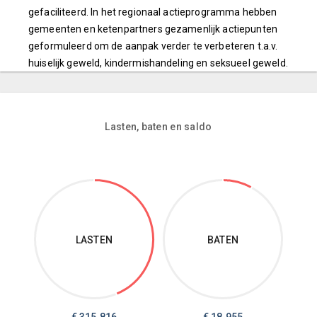
gefaciliteerd. In het regionaal actieprogramma hebben
gemeenten en ketenpartners gezamenlijk actiepunten
geformuleerd om de aanpak verder te verbeteren t.a.v.
huiselijk geweld, kindermishandeling en seksueel geweld.
Lasten, baten en saldo
LASTEN
BATEN