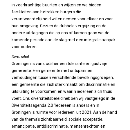
in veerkrachtige buurten en wijken en we bieden
faciliteiten aan betrokken burgers die
verantwoordelijkheid willen nemen voor elkaar en voor
hun omgeving. Gezien de dubbele vergrijzing en de
andere uitdagingen die op ons af komen gaan we de
komende periode aan de slag met een integrale aanpak
voor ouderen.
Diversiteit
Groningen is van oudsher een tolerante en gastvrije
gemeente. Een gemeente met ontspannen
verhoudingen tussen verschillende bevolkingsgroepen,
een gemeente die zich sterk maakt om discriminatie en
uitsluiting te voorkomen en waarin iedereen zich thuis
voelt. Ons diversiteitsbeleid hebben wij vastgelegd in de
Diversiteitsagenda 2.0 'Iedereen is anders en in
Groningen is ruimte voor iedereen' uit 2021. Aan de hand
van de thema's zichtbaarheid, sociale acceptatie,
emancipatie, antidiscriminatie, mensenrechten en