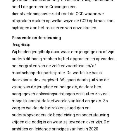
heeft de gemeente Groningen een
dienstverleningsoverzicht met de GGD waarin we
afspraken maken op welke wijze de GGD optimaal kan
bijdragen aan het realiseren van onze doelen.
Passende ondersteuning
Jeugdhulp
Wij bieden jeugdhulp daar waar een jeugdige en/of zijn
ouders dit nodig hebben bij het opgroeien en opvoeden,
het vergroten van de zelfredzaamheid en/of
maatschappelijk participatie. De wettelijke basis
daarvoor is de Jeugdwet. Wij gaan daarbij uit van de
vraag van de jeugdige en het gezin, de door hen
aangegeven oplossingsrichtingen en sluiten zo veel
mogelijk aan bij de leefwereld van kind en gezin. Zo
zorgen we dat de betrokken jeugdigen en
ouders/opvoeders de begeleiding en ondersteuning
krijgen die nodig is en waar zij tevreden over zijn. De
ambities en leidende principes van het in 2020