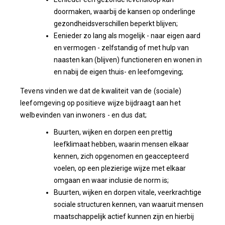
doormaken, waarbij de kansen op onderlinge
gezondheidsverschillen beperkt blijven;
Eenieder zo lang als mogelijk - naar eigen aard
en vermogen - zelfstandig of met hulp van
naasten kan (blijven) functioneren en wonen in
en nabij de eigen thuis- en leefomgeving;
Tevens vinden we dat de kwaliteit van de (sociale)
leefomgeving op positieve wijze bijdraagt aan het
welbevinden van inwoners - en dus dat;
Buurten, wijken en dorpen een prettig
leefklimaat hebben, waarin mensen elkaar
kennen, zich opgenomen en geaccepteerd
voelen, op een plezierige wijze met elkaar
omgaan en waar inclusie de norm is;
Buurten, wijken en dorpen vitale, veerkrachtige
sociale structuren kennen, van waaruit mensen
maatschappelijk actief kunnen zijn en hierbij