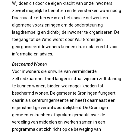
Wij doen dit door de eigen kracht van onze inwoners
zoveel mogelijk te benutten en te versterken waar nodig.
Daarnaast zetten we in op het sociale netwerk en
algemene voorzieningen om de ondersteuning
laagdrempelig en dichtbij de inwoner te organiseren. De
toegang tot de Wmo wordt door WIJ Groningen
georganiseerd. Inwoners kunnen daar ook terecht voor
informatie en advies.
Beschermd Wonen
Voor inwoners die omwille van verminderde
zelfredzaamheid niet langer in staat zijn om zelfstandig
te kunnen wonen, bieden we mogelijkheden tot
beschermd wonen. De gemeente Groningen fungeert
daarin als centrumgemeente en heeft daarnaast een
eigenstandige verantwoordelijkheid. De Groninger
gemeenten hebben afspraken gemaakt over de
verdeling van middelen en werken samen in een
programma dat zich richt op de beweging van