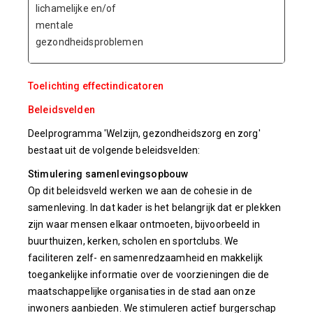
lichamelijke en/of
mentale
gezondheidsproblemen
Toelichting effectindicatoren
Beleidsvelden
Deelprogramma 'Welzijn, gezondheidszorg en zorg'
bestaat uit de volgende beleidsvelden:
Stimulering samenlevingsopbouw
Op dit beleidsveld werken we aan de cohesie in de
samenleving. In dat kader is het belangrijk dat er plekken
zijn waar mensen elkaar ontmoeten, bijvoorbeeld in
buurthuizen, kerken, scholen en sportclubs. We
faciliteren zelf- en samenredzaamheid en makkelijk
toegankelijke informatie over de voorzieningen die de
maatschappelijke organisaties in de stad aan onze
inwoners aanbieden. We stimuleren actief burgerschap