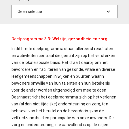
Deelprogramma 3.3: Welzijn, gezondheid en zorg
In dit brede deelprogramma staan allereerst resultaten
en activiteiten centraal die gericht zijn op het versterken
van de lokale sociale basis. Het draait daarbij om het
bevorderen en faciliteren van gezonde, vitale en diverse
leefgemeenschappen in wijken en buurten waarin
bewoners omwille van hun talenten en hun betekenis
voor de ander worden uitgenodigd om mee te doen.
Daarnaast richt het deelprogramma zich op het verlenen
van (al dan niet tijdelijke) ondersteuning en zorg, ten
behoeve van het herstel en de bevordering van de
zelfredzaamheid en participatie van onze inwoners. De
zorg en ondersteuning, die aanvullend is op de eigen