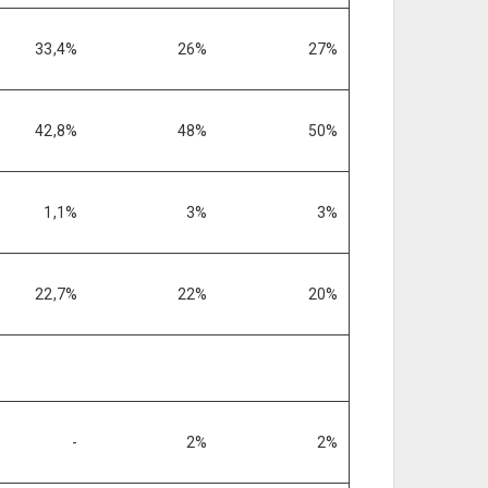
33,4%
26%
27%
42,8%
48%
50%
1,1%
3%
3%
22,7%
22%
20%
-
2%
2%