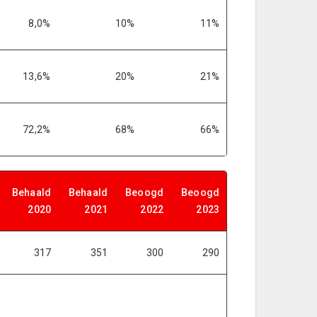
8,0%
10%
11%
13,6%
20%
21%
72,2%
68%
66%
Behaald
Behaald
Beoogd
Beoogd
2020
2021
2022
2023
317
351
300
290