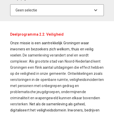
Deelprogramma 2.2: Veiligheid
Onze missie is een aantrekkelijk Groningen waar
inwoners en bezoekers zich welkom, thuis en veilig
voelen.
De samenleving verandert snel en wordt
complexer. Als grootste stad van Noord-Nederland kent
Groningen een flink aantal uitdagingen die effect hebben
op de veiligheid in onze gemeente. Ontwikkelingen zoals
verstoringen in de openbare ruimte, veiligheidsincidenten
met personen met onbegrepen gedrag en
problematische jeugdgroepen, ondermijnende
criminaliteit en wapengeweld kunnen elkaar bovendien
versterken.
Net als de samenleving als geheel,
digitaliseert het veiligheidsdomein. Inwoners, bedrijven