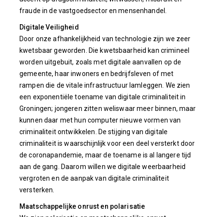
fraude in de vastgoedsector en mensenhandel.
Digitale Veiligheid
Door onze afhankelijkheid van technologie zijn we zeer
kwetsbaar geworden. Die kwetsbaarheid kan crimineel
worden uitgebuit, zoals met digitale aanvallen op de
gemeente, haar inwoners en bedrijfsleven of met
rampen die de vitale infrastructuur lamleggen. We zien
een exponentiële toename van digitale criminaliteit in
Groningen; jongeren zitten weliswaar meer binnen, maar
kunnen daar met hun computer nieuwe vormen van
criminaliteit ontwikkelen. De stijging van digitale
criminaliteit is waarschijnlijk voor een deel versterkt door
de coronapandemie, maar de toename is al langere tijd
aan de gang. Daarom willen we digitale weerbaarheid
vergroten en de aanpak van digitale criminaliteit
versterken.
Maatschappelijke onrust en polarisatie