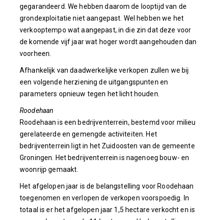
gegarandeerd. We hebben daarom de looptijd van de
grondexploitatie niet aangepast. Wel hebben we het
verkooptempo wat aangepast, in die zin dat deze voor
de komende vijf jaar wat hoger wordt aangehouden dan
voorheen.
Afhankelijk van daadwerkelijke verkopen zullen we bij
een volgende herziening de uitgangspunten en
parameters opnieuw tegen het licht houden.
Roodehaan
Roodehaan is een bedrijventerrein, bestemd voor milieu
gerelateerde en gemengde activiteiten. Het
bedrijventerrein ligt in het Zuidoosten van de gemeente
Groningen. Het bedrijventerrein is nagenoeg bouw- en
woonrijp gemaakt.
Het afgelopen jaar is de belangstelling voor Roodehaan
toegenomen en verlopen de verkopen voorspoedig. In
totaal is er het afgelopen jaar 1,5 hectare verkocht en is