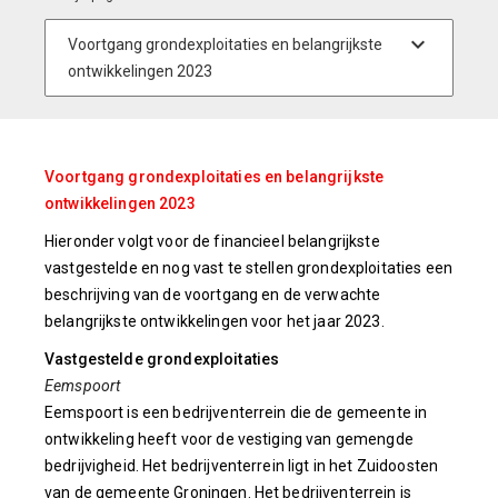
Voortgang grondexploitaties en belangrijkste
ontwikkelingen 2023
Hieronder volgt voor de financieel belangrijkste
vastgestelde en nog vast te stellen grondexploitaties een
beschrijving van de voortgang en de verwachte
belangrijkste ontwikkelingen voor het jaar 2023.
Vastgestelde grondexploitaties
Eemspoort
Eemspoort is een bedrijventerrein die de gemeente in
ontwikkeling heeft voor de vestiging van gemengde
bedrijvigheid. Het bedrijventerrein ligt in het Zuidoosten
van de gemeente Groningen. Het bedrijventerrein is