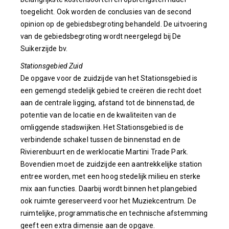
toegelicht. Ook worden de conclusies van de second
opinion op de gebiedsbegroting behandeld. De uitvoering
van de gebiedsbegroting wordt neergelegd bij De
Suikerzijde bv.
Stationsgebied Zuid
De opgave voor de zuidzijde van het Stationsgebied is
een gemengd stedelijk gebied te creëren die recht doet
aan de centrale ligging, afstand tot de binnenstad, de
potentie van de locatie en de kwaliteiten van de
omliggende stadswijken. Het Stationsgebied is de
verbindende schakel tussen de binnenstad en de
Rivierenbuurt en de werklocatie Martini Trade Park.
Bovendien moet de zuidzijde een aantrekkelijke station
entree worden, met een hoog stedelijk milieu en sterke
mix aan functies. Daarbij wordt binnen het plangebied
ook ruimte gereserveerd voor het Muziekcentrum. De
ruimtelijke, programmatische en technische afstemming
geeft een extra dimensie aan de opgave.