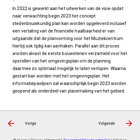
In 2022 is gewerkt aan het uitwerken van de visie opdat
naar verwachting begin 2023 het concept
stedenbouwkundig plan kan worden opgeleverd inclusief
een vertaling van de financiële haalbaarheid er van
uitgaande dat de planvorming voor het Muziekcentrum
hierbij ook tijdig kan aanhaken. Parallel aan dit proces
worden alvast de eerste bouwstenen verzameld voor het
opstellen van het omgevingsplan om de planning
daarmee zo optimaal mogelijk te laten verlopen. Waarna
gestart kan worden met het omgevingsplan. Het
informatiepaviljoen zal waarschijnlijk begin 2023 worden
geopend als onderdeel van placemaking van het gebied.
Vorige
Volgende