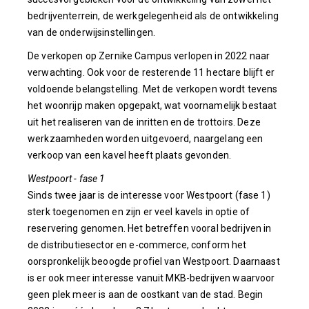
bedrijventerrein, de werkgelegenheid als de ontwikkeling
van de onderwijsinstellingen.
De verkopen op Zernike Campus verlopen in 2022 naar
verwachting. Ook voor de resterende 11 hectare blijft er
voldoende belangstelling. Met de verkopen wordt tevens
het woonrijp maken opgepakt, wat voornamelijk bestaat
uit het realiseren van de inritten en de trottoirs. Deze
werkzaamheden worden uitgevoerd, naargelang een
verkoop van een kavel heeft plaats gevonden.
Westpoort - fase 1
Sinds twee jaar is de interesse voor Westpoort (fase 1)
sterk toegenomen en zijn er veel kavels in optie of
reservering genomen. Het betreffen vooral bedrijven in
de distributiesector en e-commerce, conform het
oorspronkelijk beoogde profiel van Westpoort. Daarnaast
is er ook meer interesse vanuit MKB-bedrijven waarvoor
geen plek meer is aan de oostkant van de stad. Begin