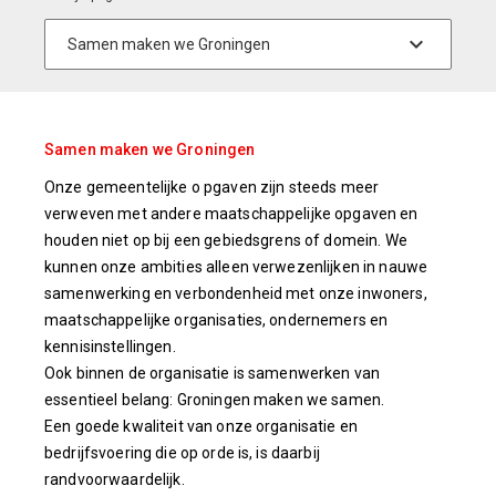
Samen maken we Groningen
Onze gemeentelijke o
pgaven zijn steeds meer
verweven met andere maatschappelijke opgaven en
houden niet op bij een gebiedsgrens of domein.
We
kunnen onze ambities alleen verwezenlijken in nauwe
samenwerking en verbondenheid met onze inwoners,
maatschappelijke organisaties, ondernemers en
kennisinstellingen.
Ook binnen de organisatie is samenwerken van
essentieel belang: Groningen maken we samen.
Een goede kwaliteit van
onze organisatie en
bedrijfsvoering die op orde is, is daarbij
randvoorwaardelijk.