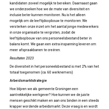
kandidaten zoveel mogelijk te bereiken. Daarnaast gaan
we onderzoeken hoe we de mate van diversiteit en
inclusie beter kunnen monitoren. Nu is het alleen
mogelijk om de leeftijdsopbouw te monitoren. We
versterken onze inzet om het aantal jonge medewerkers
in onze organisatie te vergroten, zodat de
leeftijdsopbouw van ons personeelsbestand beter in
balans komt. We gaan een extra inspanning leveren om
meer afspraakbanen te creëren.
Resultaten 2023
De diversiteit in het personeelsbestand is met 2% van het
totaal toegenomen (ca. 60 werknemers)
Arbeidsmarktstrategie
Hoe blijven we als gemeente Groningen een
aantrekkelijke werkgever? Hoe kunnen we de juiste
mensen geschikt maken en aan ons binden in een steeds
krapper wordende arbeidsmarkt. Deze vraag is en wordt