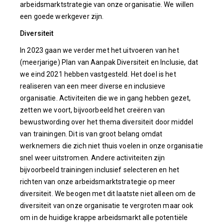
arbeidsmarktstrategie van onze organisatie. We willen
een goede werkgever zijn.
Diversiteit
In 2023 gaan we verder met het uitvoeren van het
(meerjarige) Plan van Aanpak Diversiteit en Inclusie, dat
we eind 2021 hebben vastgesteld. Het doel is het
realiseren van een meer diverse en inclusieve
organisatie. Activiteiten die we in gang hebben gezet,
zetten we voort, bijvoorbeeld het creëren van
bewustwording over het thema diversiteit door middel
van trainingen. Dit is van groot belang omdat
werknemers die zich niet thuis voelen in onze organisatie
snel weer uitstromen. Andere activiteiten zijn
bijvoorbeeld trainingen inclusief selecteren en het
richten van onze arbeidsmarktstrategie op meer
diversiteit. We beogen met dit laatste niet alleen om de
diversiteit van onze organisatie te vergroten maar ook
om in de huidige krappe arbeidsmarkt alle potentiële