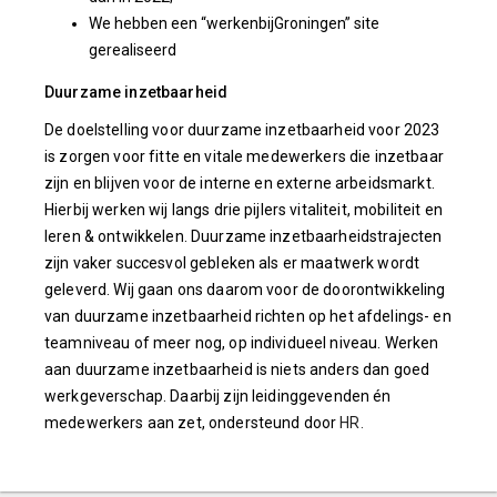
We hebben een “werkenbijGroningen” site
gerealiseerd
Duurzame inzetbaarheid
De doelstelling voor duurzame inzetbaarheid voor 2023
is zorgen voor fitte en vitale medewerkers die inzetbaar
zijn en blijven voor de interne en externe arbeidsmarkt.
Hierbij werken wij langs drie pijlers vitaliteit, mobiliteit en
leren & ontwikkelen. Duurzame inzetbaarheidstrajecten
zijn vaker succesvol gebleken als er maatwerk wordt
geleverd. Wij gaan ons daarom voor de doorontwikkeling
van duurzame inzetbaarheid richten op het afdelings- en
teamniveau of meer nog, op individueel niveau. Werken
aan duurzame inzetbaarheid is niets anders dan goed
werkgeverschap. Daarbij zijn leidinggevenden én
medewerkers aan zet, ondersteund door
HR.