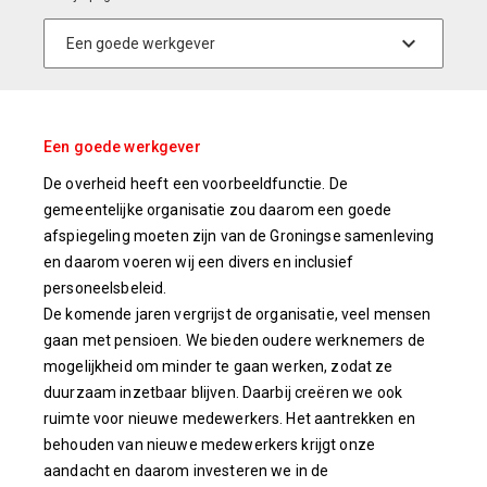
Een goede werkgever
De overheid heeft een voorbeeldfunctie. De
gemeentelijke organisatie zou daarom een goede
afspiegeling moeten zijn van de Groningse samenleving
en daarom voeren wij een divers en inclusief
personeelsbeleid.
De komende jaren vergrijst de organisatie, veel mensen
gaan met pensioen. We bieden oudere werknemers de
mogelijkheid om minder te gaan werken, zodat ze
duurzaam inzetbaar blijven. Daarbij creëren we ook
ruimte voor nieuwe medewerkers. Het aantrekken en
behouden van nieuwe medewerkers krijgt onze
aandacht en daarom investeren we in de