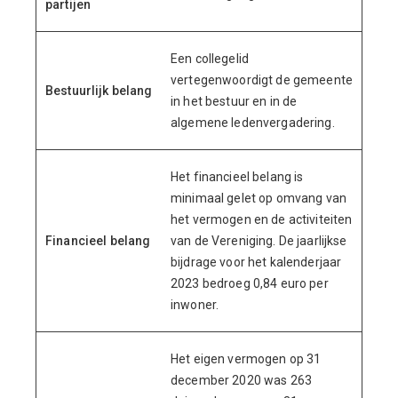
partijen
Een collegelid
vertegenwoordigt de gemeente
Bestuurlijk belang
in het bestuur en in de
algemene ledenvergadering.
Het financieel belang is
minimaal gelet op omvang van
het vermogen en de activiteiten
Financieel belang
van de Vereniging. De jaarlijkse
bijdrage voor het kalenderjaar
2023 bedroeg 0,84 euro per
inwoner.
Het eigen vermogen op 31
december 2020 was 263