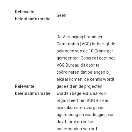
Relevante
Geen
beleidsinformatie
De Vereniging Groninger
Gemeenten (VGG) behartigt de
belangen van de 10 Groninger
gemeenten. Concreet doet het
VGG Bureau dit door te
coördineren dat belangen bij
elkaar komen, de kennis wordt
Relevante
gedeeld en de projecten
beleidsinformatie
worden begeleid. Daarvoor
organiseert het VGG Bureau
bijeenkomsten, zorgt voor
agendering en vastlegging van
de afspraken en het
onderhouden van het