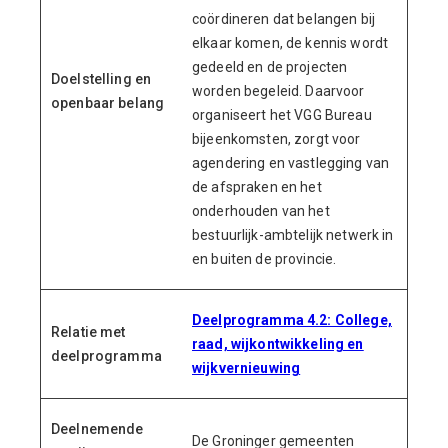
coördineren dat belangen bij
elkaar komen, de kennis wordt
gedeeld en de projecten
Doelstelling en
worden begeleid. Daarvoor
openbaar belang
organiseert het VGG Bureau
bijeenkomsten, zorgt voor
agendering en vastlegging van
de afspraken en het
onderhouden van het
bestuurlijk-ambtelijk netwerk in
en buiten de provincie.
Deelprogramma 4.2: College,
Relatie met
raad, wijkontwikkeling en
deelprogramma
wijkvernieuwing
Deelnemende
De Groninger gemeenten