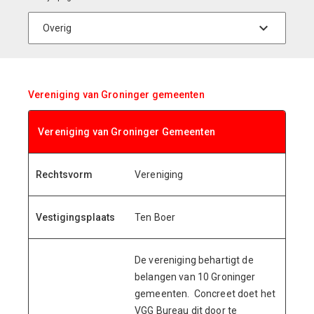
Vereniging van Groninger gemeenten
Vereniging van Groninger Gemeenten
Rechtsvorm
Vereniging
Vestigingsplaats
Ten Boer
De vereniging behartigt de
belangen van 10 Groninger
gemeenten.
Concreet doet het
VGG Bureau dit door te