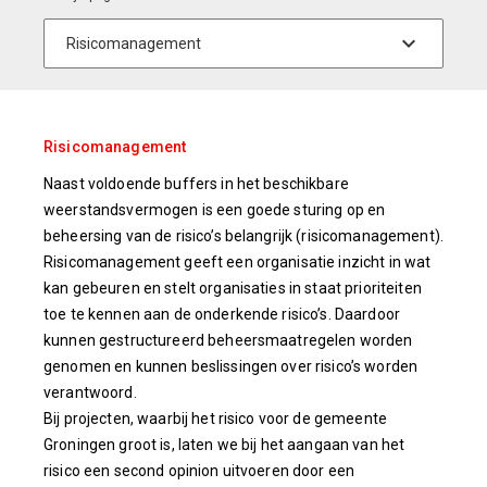
Risicomanagement
Naast voldoende buffers in het beschikbare
weerstandsvermogen is een goede sturing op en
beheersing van de risico’s belangrijk (risicomanagement).
Risicomanagement geeft een organisatie inzicht in wat
kan gebeuren en stelt organisaties in staat prioriteiten
toe te kennen aan de onderkende risico’s. Daardoor
kunnen gestructureerd beheersmaatregelen worden
genomen en kunnen beslissingen over risico’s worden
verantwoord.
Bij projecten, waarbij het risico voor de gemeente
Groningen groot is, laten we bij het aangaan van het
risico een second opinion uitvoeren door een