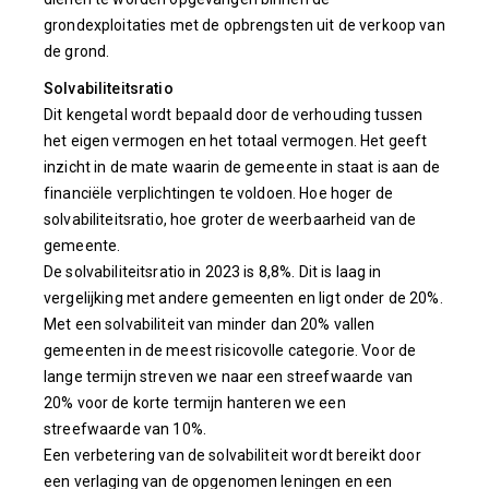
grondexploitaties met de opbrengsten uit de verkoop van
de grond.
Solvabiliteitsratio
Dit kengetal wordt bepaald door de verhouding tussen
het eigen vermogen en het totaal vermogen. Het geeft
inzicht in de mate waarin de gemeente in staat is aan de
financiële verplichtingen te voldoen. Hoe hoger de
solvabiliteitsratio, hoe groter de weerbaarheid van de
gemeente.
De solvabiliteitsratio in 2023 is 8,8%. Dit is laag in
vergelijking met andere gemeenten en ligt onder de 20%.
Met een solvabiliteit van minder dan 20% vallen
gemeenten in de meest risicovolle categorie. Voor de
lange termijn streven we naar een streefwaarde van
20% voor de korte termijn hanteren we een
streefwaarde van 10%.
Een verbetering van de solvabiliteit wordt bereikt door
een verlaging van de opgenomen leningen en een