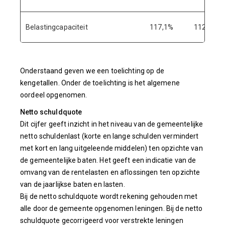
Belastingcapaciteit
117,1%
112,8%
Onderstaand geven we een toelichting op de
kengetallen. Onder de toelichting is het algemene
oordeel opgenomen.
Netto schuldquote
Dit cijfer geeft inzicht in het niveau van de gemeentelijke
netto schuldenlast (korte en lange schulden vermindert
met kort en lang uitgeleende middelen) ten opzichte van
de gemeentelijke baten. Het geeft een indicatie van de
omvang van de rentelasten en aflossingen ten opzichte
van de jaarlijkse baten en lasten.
Bij de netto schuldquote wordt rekening gehouden met
alle door de gemeente opgenomen leningen. Bij de netto
schuldquote gecorrigeerd voor verstrekte leningen