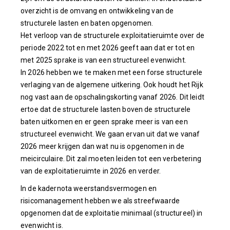
overzicht is de omvang en ontwikkeling van de
structurele lasten en baten opgenomen.
Het verloop van de structurele exploitatieruimte over de
periode 2022 tot en met 2026 geeft aan dat er tot en
met 2025 sprake is van een structureel evenwicht.
In 2026 hebben we te maken met een forse structurele
verlaging van de algemene uitkering. Ook houdt het Rijk
nog vast aan de opschalingskorting vanaf 2026. Dit leidt
ertoe dat de structurele lasten boven de structurele
baten uitkomen en er geen sprake meer is van een
structureel evenwicht. We gaan ervan uit dat we vanaf
2026 meer krijgen dan wat nu is opgenomen in de
meicirculaire. Dit zal moeten leiden tot een verbetering
van de exploitatieruimte in 2026 en verder.
In de kadernota weerstandsvermogen en
risicomanagement hebben we als streefwaarde
opgenomen dat de exploitatie minimaal (structureel) in
evenwicht is.