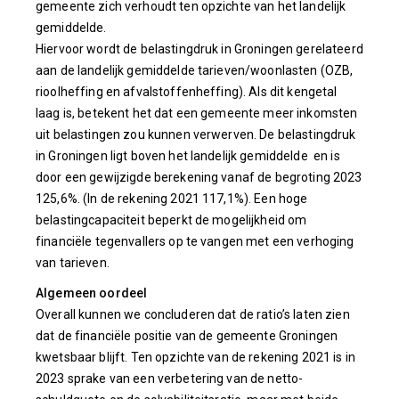
gemeente zich verhoudt ten opzichte van het landelijk
gemiddelde.
Hiervoor wordt de belastingdruk in Groningen gerelateerd
aan de landelijk gemiddelde tarieven/woonlasten (OZB,
rioolheffing en afvalstoffenheffing). Als dit kengetal
laag is, betekent het dat een gemeente meer inkomsten
uit belastingen zou kunnen verwerven. De belastingdruk
in Groningen ligt boven het landelijk gemiddelde en is
door een gewijzigde berekening vanaf de begroting 2023
125,6%. (In de rekening 2021 117,1%). Een hoge
belastingcapaciteit beperkt de mogelijkheid om
financiële tegenvallers op te vangen met een verhoging
van tarieven.
Algemeen oordeel
Overall kunnen we concluderen dat de ratio’s laten zien
dat de financiële positie van de gemeente Groningen
kwetsbaar blijft. Ten opzichte van de rekening 2021 is in
2023 sprake van een verbetering van de netto-