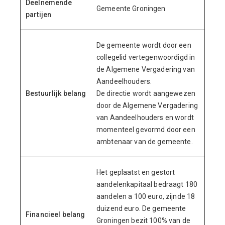
Deelnemende
Gemeente Groningen
partijen
De gemeente wordt door een
collegelid vertegenwoordigd in
de Algemene Vergadering van
Aandeelhouders.
Bestuurlijk belang
De directie wordt aangewezen
door de Algemene Vergadering
van Aandeelhouders en wordt
momenteel gevormd door een
ambtenaar van de gemeente.
Het geplaatst en gestort
aandelenkapitaal bedraagt 180
aandelen a 100 euro, zijnde 18
duizend euro. De gemeente
Financieel belang
Groningen bezit 100% van de