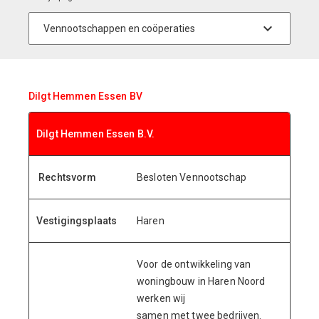
Dilgt Hemmen Essen BV
Dilgt Hemmen Essen B.V.
Rechtsvorm
Besloten Vennootschap
Vestigingsplaats
Haren
Voor de ontwikkeling van
woningbouw in Haren Noord
werken wij
samen met twee bedrijven.