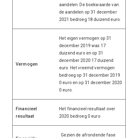
aandelen. De boekwaarde van
de aandelen op 31 december
2021 bedroeg 18 duizend euro.
Het eigen vermogen op 31
december 2019 was 17
duizend euro en op 31
december 2020 17 duizend
Vermogen
euro. Het vreemd vermogen
bedroeg op 31 december 2019
0 euro en op 31 december 2020
0 euro.
Financieel
Het financieel resultaat over
resultaat
2020 bedroeg 0 euro.
Gezien de afrondende fase