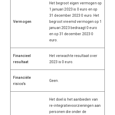
Het begroot eigen vermogen op
1 januari 2023 is 0 euro en op
31 december 2023 0 euro. Het
Vermogen
begroot vreemd vermogen op 1
januari 2023 bedraagt 0 euro
en op 31 december 2023 0
euro.
Financieel
Het verwachte resultaat over
resultaat
2023 is 0 euro.
Financiële
Geen.
risico’s
Het doel is het aanbieden van
re-integratievoorzieningen aan
personen die onder de