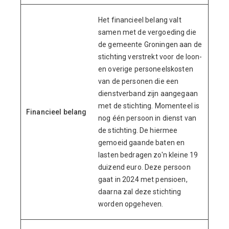
Het financieel belang valt
samen met de vergoeding die
de gemeente Groningen aan de
stichting verstrekt voor de loon-
en overige personeelskosten
van de personen die een
dienstverband zijn aangegaan
met de stichting. Momenteel is
Financieel belang
nog één persoon in dienst van
de stichting. De hiermee
gemoeid gaande baten en
lasten bedragen zo'n kleine 19
duizend euro. Deze persoon
gaat in 2024 met pensioen,
daarna zal deze stichting
worden opgeheven.