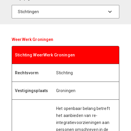
WeerWerk Groningen
Stichting WeerWerk Groningen
Rechtsvorm
Stichting
Vestigingsplaats
Groningen
Het openbaar belang betreft
het aanbieden van re-
integratievoorzieningen aan
personen omschreven in de