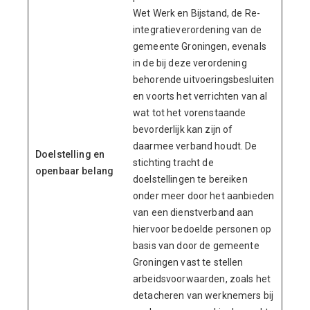
Wet Werk en Bijstand, de Re-
integratieverordening van de
gemeente Groningen, evenals
in de bij deze verordening
behorende uitvoeringsbesluiten
en voorts het verrichten van al
wat tot het vorenstaande
bevorderlijk kan zijn of
daarmee verband houdt. De
Doelstelling en
stichting tracht de
openbaar belang
doelstellingen te bereiken
onder meer door het aanbieden
van een dienstverband aan
hiervoor bedoelde personen op
basis van door de gemeente
Groningen vast te stellen
arbeidsvoorwaarden, zoals het
detacheren van werknemers bij