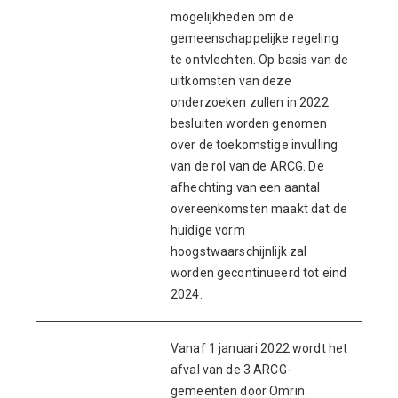
mogelijkheden om de
gemeenschappelijke regeling
te ontvlechten. Op basis van de
uitkomsten van deze
onderzoeken zullen in 2022
besluiten worden genomen
over de toekomstige invulling
van de rol van de ARCG. De
afhechting van een aantal
overeenkomsten maakt dat de
huidige vorm
hoogstwaarschijnlijk zal
worden gecontinueerd tot eind
2024
.
Vanaf 1 januari 2022 wordt het
afval van de 3 ARCG-
gemeenten door Omrin