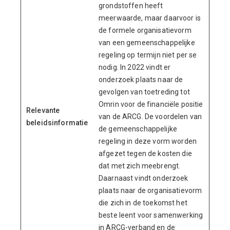
grondstoffen heeft
meerwaarde, maar daarvoor is
de formele organisatievorm
van een gemeenschappelijke
regeling op termijn niet per se
nodig. In 2022 vindt er
onderzoek plaats naar de
gevolgen van toetreding tot
Omrin voor de financiële positie
Relevante
van de ARCG. De voordelen van
beleidsinformatie
de gemeenschappelijke
regeling in deze vorm worden
afgezet tegen de kosten die
dat met zich meebrengt.
Daarnaast vindt onderzoek
plaats naar de organisatievorm
die zich in de toekomst het
beste leent voor samenwerking
in ARCG-verband en de