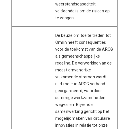
weerstandscapaciteit
voldoende is om de risico's op
te vangen.
De keuze om toe te treden tot
Omrin heeft consequenties
voor de toekomst van de ARCG
als gemeenschappelijke
regeling. De verwerking van de
meest omvangrijke
vrijkomende stromen wordt
niet meer in ARCG verband
georganiseerd, waardoor
sommige werkzaamheden
wegvallen. Blijvende
samenwerking gericht op het
mogelijk maken van circulaire
innovaties in relatie tot onze