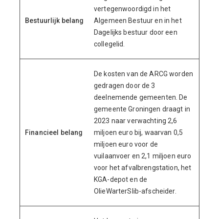
vertegenwoordigd in het
Bestuurlijk belang
Algemeen Bestuur en in het
Dagelijks bestuur door een
collegelid.
De kosten van de ARCG worden
gedragen door de 3
deelnemende gemeenten. De
gemeente Groningen draagt in
2023 naar verwachting 2,6
Financieel belang
miljoen euro bij, waarvan 0,5
miljoen euro voor de
vuilaanvoer en 2,1 miljoen euro
voor het afvalbrengstation, het
KGA-depot en de
OlieWarterSlib-afscheider.