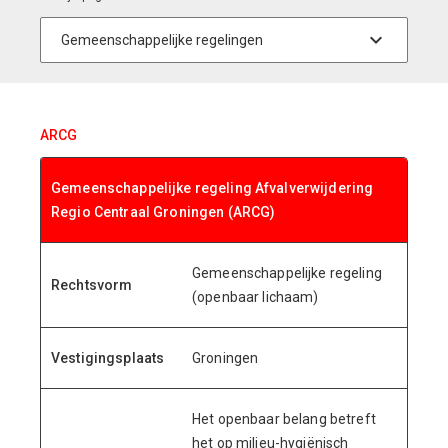
ARCG
Gemeenschappelijke regeling Afvalverwijdering
Regio Centraal Groningen (ARCG)
Gemeenschappelijke regeling
Rechtsvorm
(openbaar lichaam)
Vestigingsplaats
Groningen
Het openbaar belang betreft
het op milieu-hygiënisch