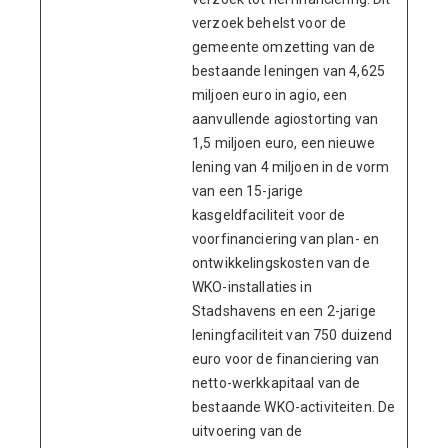
verzoek behelst voor de
gemeente omzetting van de
bestaande leningen van 4,625
miljoen euro in agio, een
aanvullende agiostorting van
1,5 miljoen euro, een nieuwe
lening van 4 miljoen in de vorm
van een 15-jarige
kasgeldfaciliteit voor de
voorfinanciering van plan- en
ontwikkelingskosten van de
WKO-installaties in
Stadshavens en een 2-jarige
leningfaciliteit van 750 duizend
euro voor de financiering van
netto-werkkapitaal van de
bestaande WKO-activiteiten. De
uitvoering van de