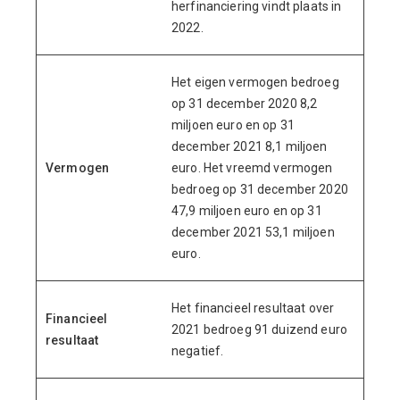
herfinanciering vindt plaats in
2022.
Het eigen vermogen bedroeg
op 31 december 2020 8,2
miljoen euro en op 31
december 2021 8,1 miljoen
Vermogen
euro. Het vreemd vermogen
bedroeg op 31 december 2020
47,9 miljoen euro en op 31
december 2021 53,1 miljoen
euro.
Het financieel resultaat over
Financieel
2021 bedroeg 91 duizend euro
resultaat
negatief.