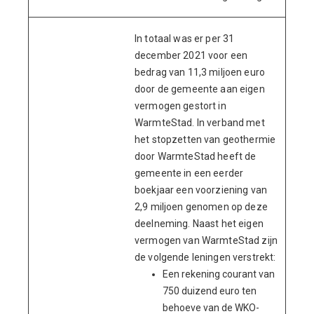
In totaal was er per 31
december 2021 voor een
bedrag van 11,3 miljoen euro
door de gemeente aan eigen
vermogen gestort in
WarmteStad. In verband met
het stopzetten van geothermie
door WarmteStad heeft de
gemeente in een eerder
boekjaar een voorziening van
2,9 miljoen genomen op deze
deelneming. Naast het eigen
vermogen van WarmteStad zijn
de volgende leningen verstrekt:
Een rekening courant van
750 duizend euro ten
behoeve van de WKO-