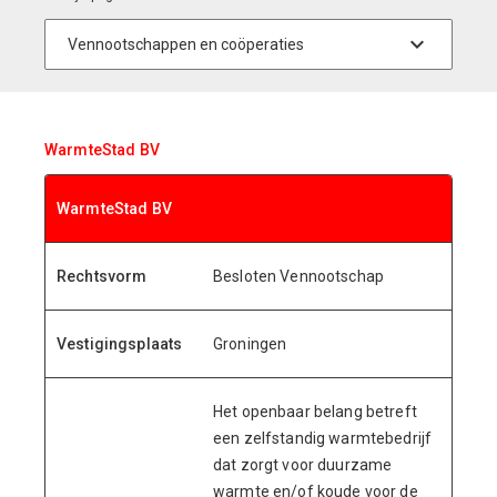
WarmteStad BV
WarmteStad BV
Rechtsvorm
Besloten Vennootschap
Vestigingsplaats
Groningen
Het openbaar belang betreft
een zelfstandig warmtebedrijf
dat zorgt voor duurzame
warmte en/of koude voor de