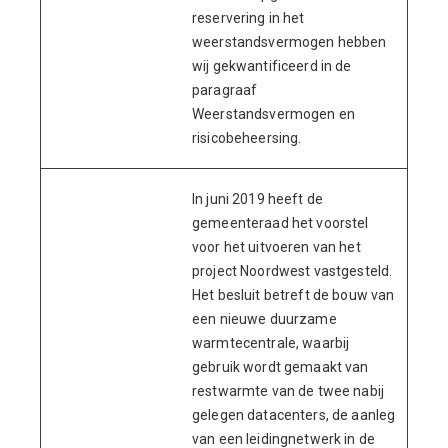
reservering in het
weerstandsvermogen hebben
wij gekwantificeerd in de
paragraaf
Weerstandsvermogen en
risicobeheersing.
In juni 2019 heeft de
gemeenteraad het voorstel
voor het uitvoeren van het
project Noordwest vastgesteld.
Het besluit betreft de bouw van
een nieuwe duurzame
warmtecentrale, waarbij
gebruik wordt gemaakt van
restwarmte van de twee nabij
gelegen datacenters, de aanleg
van een leidingnetwerk in de