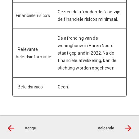
Gezien de afrondende fase zijn
Financiële risico’s
de financiële risico's minimaal.
De afronding van de
woningbouw in Haren Noord
Relevante
staat gepland in 2022. Na de
beleidsinformatie
financiële afwikkeling, kan de
stichting worden opgeheven.
Beleidsrisico
Geen.
Vorige
Volgende