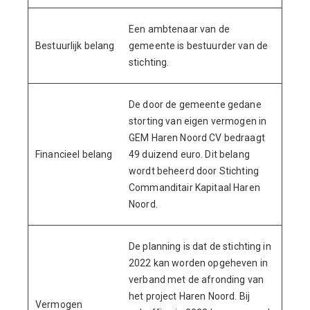
Een ambtenaar van de
Bestuurlijk belang
gemeente is bestuurder van de
stichting.
De door de gemeente gedane
storting van eigen vermogen in
GEM Haren Noord CV bedraagt
Financieel belang
49 duizend euro. Dit belang
wordt beheerd door Stichting
Commanditair Kapitaal Haren
Noord.
De planning is dat de stichting in
2022 kan worden opgeheven in
verband met de afronding van
het project Haren Noord. Bij
Vermogen