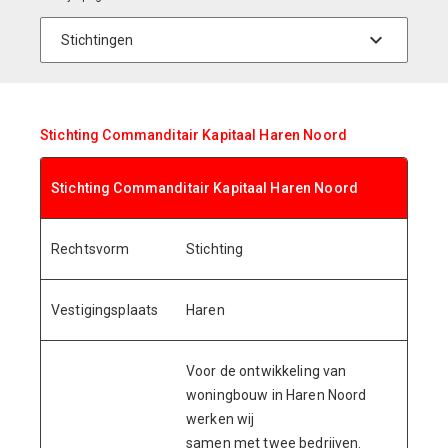
Stichting Commanditair Kapitaal Haren Noord
Stichting Commanditair Kapitaal Haren Noord
Rechtsvorm
Stichting
Vestigingsplaats
Haren
Voor de ontwikkeling van
woningbouw in Haren Noord
werken wij
samen met twee bedrijven.